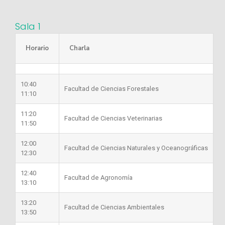
Sala 1
Horario
Charla
10:40
Facultad de Ciencias Forestales
11:10
11:20
Facultad de Ciencias Veterinarias
11:50
12:00
Facultad de Ciencias Naturales y Oceanográficas
12:30
12:40
Facultad de Agronomía
13:10
13:20
Facultad de Ciencias Ambientales
13:50