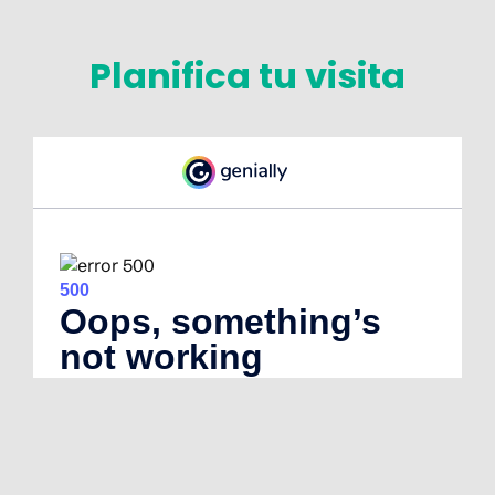
Planifica tu visita