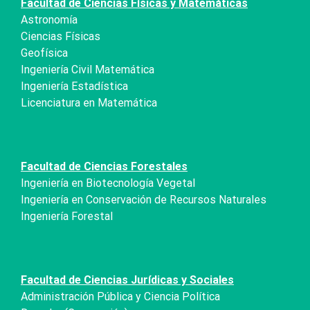
Facultad de Ciencias Físicas y Matemáticas
Astronomía
Ciencias Físicas
Geofísica
Ingeniería Civil Matemática
Ingeniería Estadística
Licenciatura en Matemática
Facultad de Ciencias Forestales
Ingeniería en Biotecnología Vegetal
Ingeniería en Conservación de Recursos Naturales
Ingeniería Forestal
Facultad de Ciencias Jurídicas y Sociales
Administración Pública y Ciencia Política