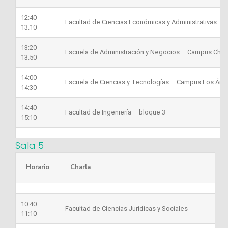
12:40
Facultad de Ciencias Económicas y Administrativas
13:10
13:20
Escuela de Administración y Negocios – Campus Chill
13:50
14:00
Escuela de Ciencias y Tecnologías – Campus Los Áng
14:30
14:40
Facultad de Ingeniería – bloque 3
15:10
Sala 5
Horario
Charla
10:40
Facultad de Ciencias Jurídicas y Sociales
11:10