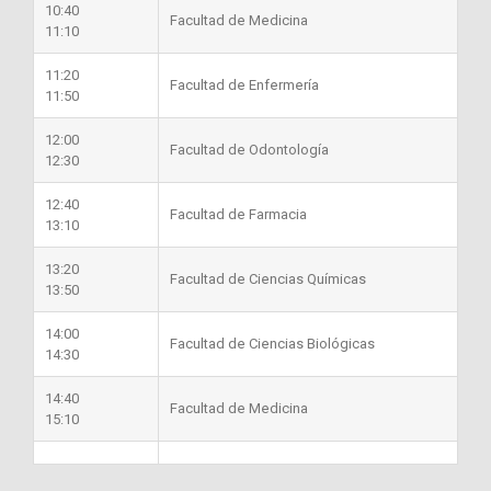
10:40
Facultad de Medicina
11:10
11:20
Facultad de Enfermería
11:50
12:00
Facultad de Odontología
12:30
12:40
Facultad de Farmacia
13:10
13:20
Facultad de Ciencias Químicas
13:50
14:00
Facultad de Ciencias Biológicas
14:30
14:40
Facultad de Medicina
15:10