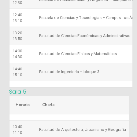
12:30
12:40
Escuela de Ciencias y Tecnologías – Campus Los Áng
13:10
13:20
Facultad de Ciencias Económicas y Administrativas
13:50
14:00
Facultad de Ciencias Físicas y Matemáticas
14:30
14:40
Facultad de Ingeniería – bloque 3
15:10
Sala 5
Horario
Charla
10:40
Facultad de Arquitectura, Urbanismo y Geografía
11:10