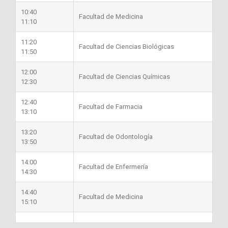
10:40
Facultad de Medicina
11:10
11:20
Facultad de Ciencias Biológicas
11:50
12:00
Facultad de Ciencias Químicas
12:30
12:40
Facultad de Farmacia
13:10
13:20
Facultad de Odontología
13:50
14:00
Facultad de Enfermería
14:30
14:40
Facultad de Medicina
15:10