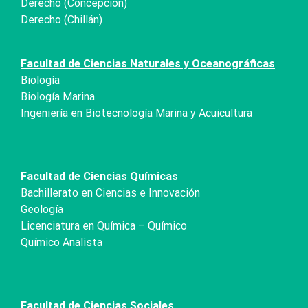
Derecho (Concepción)
Derecho (Chillán)
Facultad de Ciencias Naturales y Oceanográficas
Biología
Biología Marina
Ingeniería en Biotecnología Marina y Acuicultura
Facultad de Ciencias Químicas
Bachillerato en Ciencias e Innovación
Geología
Licenciatura en Química – Químico
Químico Analista
Facultad de Ciencias Sociales