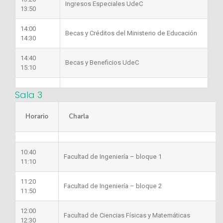
Ingresos Especiales UdeC
13:50
14:00
Becas y Créditos del Ministerio de Educación
14:30
14:40
Becas y Beneficios UdeC
15:10
Sala 3
Horario
Charla
10:40
Facultad de Ingeniería – bloque 1
11:10
11:20
Facultad de Ingeniería – bloque 2
11:50
12:00
Facultad de Ciencias Físicas y Matemáticas
12:30