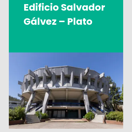
Edificio Salvador
Gálvez – Plato