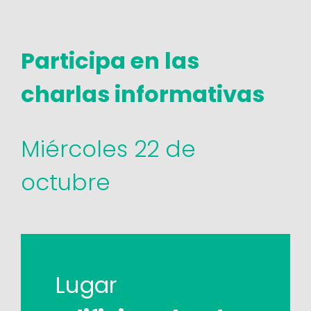
Participa en las
charlas informativas
Miércoles 22 de
octubre
Lugar