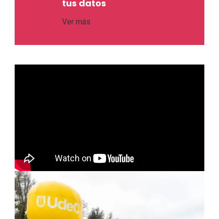
tus datos