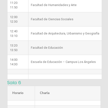
11:20
Facultad de Humanidades y Arte
11:50
12:00
Facultad de Ciencias Sociales
12:30
12:40
Facultad de Arquitectura, Urbanismo y Geografía
13:10
13:20
Facultad de Educación
13:50
14:00
Escuela de Educación – Campus Los Ángeles
14:30
Sala 6
Horario
Charla