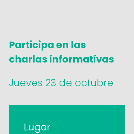
Participa en las
charlas informativas
Jueves 23 de octubre
Lugar