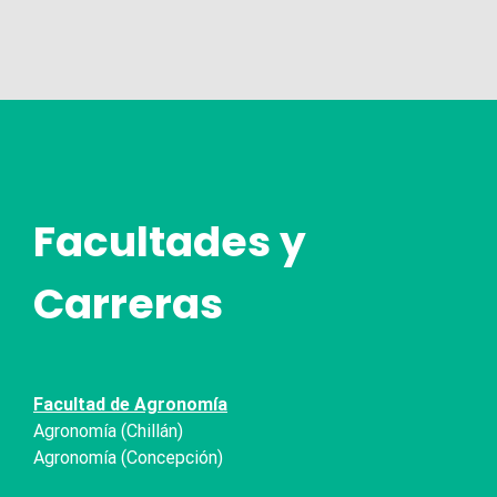
Facultades y
Carreras
Facultad de Agronomía
Agronomía (Chillán)
Agronomía (Concepción)