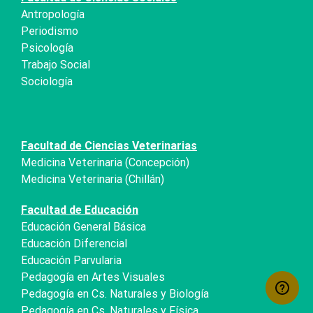
Antropología
Periodismo
Psicología
Trabajo Social
Sociología
Facultad de Ciencias Veterinarias
Medicina Veterinaria (Concepción)
Medicina Veterinaria (Chillán)
Facultad de Educación
Educación General Básica
Educación Diferencial
Educación Parvularia
Pedagogía en Artes Visuales
Pedagogía en Cs. Naturales y Biología
Pedagogía en Cs. Naturales y Física