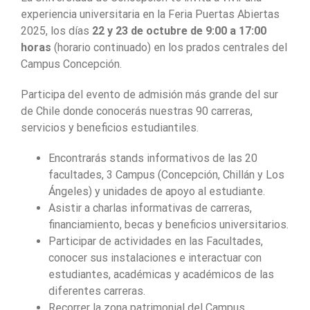
experiencia universitaria en la Feria Puertas Abiertas
2025, los días
22 y 23 de octubre de 9:00 a 17:00
horas
(horario continuado) en los prados centrales del
Campus Concepción.
Participa del evento de admisión más grande del sur
de Chile donde conocerás nuestras 90 carreras,
servicios y beneficios estudiantiles.
Encontrarás stands informativos de las 20
facultades, 3 Campus (Concepción, Chillán y Los
Ángeles) y unidades de apoyo al estudiante.
Asistir a charlas informativas de carreras,
financiamiento, becas y beneficios universitarios.
Participar de actividades en las Facultades,
conocer sus instalaciones e interactuar con
estudiantes, académicas y académicos de las
diferentes carreras.
Recorrer la zona patrimonial del Campus