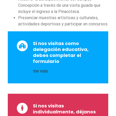
Concepción a través de una visita guiada que
incluye el ingreso a la Pinacoteca.
Presenciar muestras artísticas y culturales,
actividades deportivas y participar en concursos.
Si nos visitas como
delegación educativa,
debes completar el
formulario
Si nos visitas
individualmente, déjanos