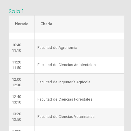
Sala 1
Horario
Charla
10:40
Facultad de Agronomía
11:10
11:20
Facultad de Ciencias Ambientales
11:50
12:00
Facultad de Ingeniería Agrícola
12:30
12:40
Facultad de Ciencias Forestales
13:10
13:20
Facultad de Ciencias Veterinarias
13:50