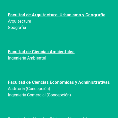
Facultad de Arquitectura, Urbanismo y Geografía
Arquitectura
Geografía
Facultad de Ciencias Ambientales
Ingeniería Ambiental
Facultad de Ciencias Económicas y Administrativas
Auditoría (Concepción)
Ingeniería Comercial (Concepción)