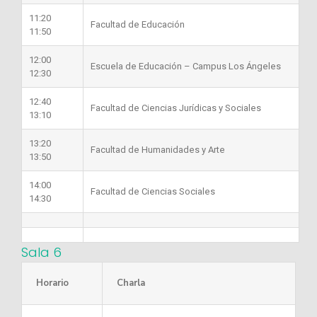
11:20
Facultad de Educación
11:50
12:00
Escuela de Educación – Campus Los Ángeles
12:30
12:40
Facultad de Ciencias Jurídicas y Sociales
13:10
13:20
Facultad de Humanidades y Arte
13:50
14:00
Facultad de Ciencias Sociales
14:30
Sala 6
Horario
Charla