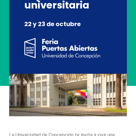
universitaria
22 y 23 de octubre
La Universidad de Concepción te invita a vivir una