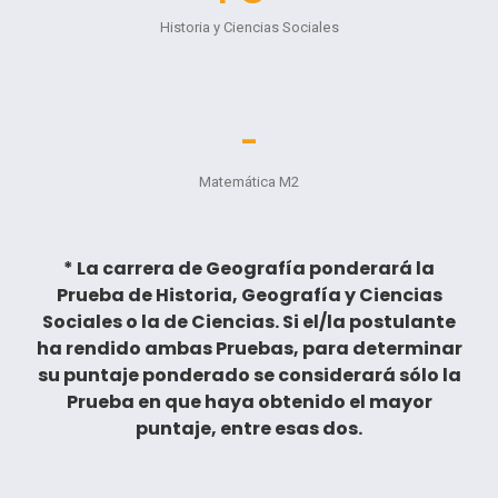
Historia y Ciencias Sociales
-
Matemática M2
* La carrera de Geografía ponderará la
Prueba de Historia, Geografía y Ciencias
Sociales o la de Ciencias. Si el/la postulante
ha rendido ambas Pruebas, para determinar
su puntaje ponderado se considerará sólo la
Prueba en que haya obtenido el mayor
puntaje, entre esas dos.