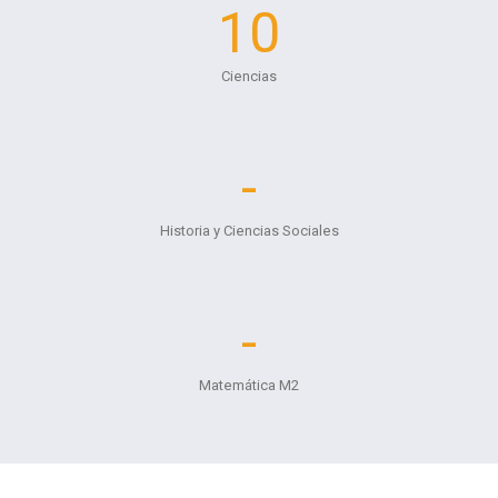
10
Ciencias
-
Historia y Ciencias Sociales
-
Matemática M2