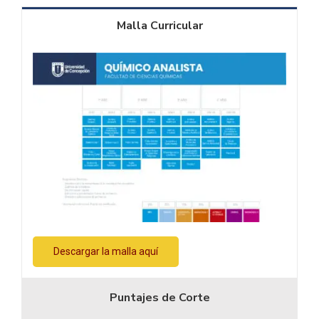
Malla Curricular
Descargar la malla aquí
Puntajes de Corte