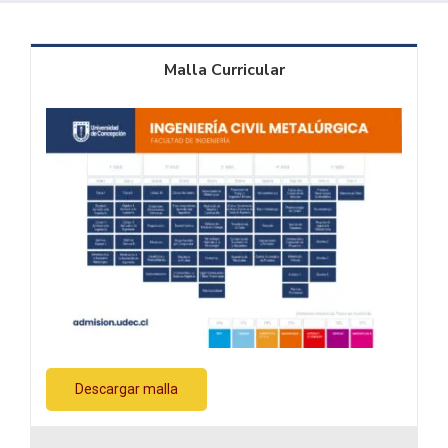
Malla Curricular
Descargar malla