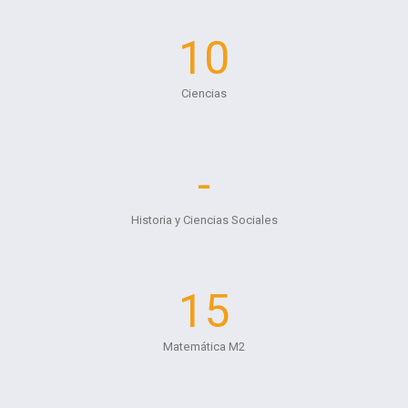
10
Ciencias
-
Historia y Ciencias Sociales
15
Matemática M2