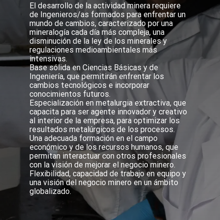
El desarrollo de la actividad minera requiere
de Ingenieros/as formados para enfrentar un
mundo de cambios, caracterizado por una
mineralogía cada día más compleja, una
disminución de la ley de los minerales y
regulaciones medioambientales más
intensivas.
Base sólida en Ciencias Básicas y de
Ingeniería, que permitirán enfrentar los
cambios tecnológicos e incorporar
conocimientos futuros.
Especialización en metalurgia extractiva, que
capacita para ser agente innovador y creativo
al interior de la empresa, para optimizar los
resultados metalúrgicos de los procesos.
Una adecuada formación en el campo
económico y de los recursos humanos, que
permitan interactuar con otros profesionales
con la visión de mejorar el negocio minero.
Flexibilidad, capacidad de trabajo en equipo y
una visión del negocio minero en un ámbito
globalizado.