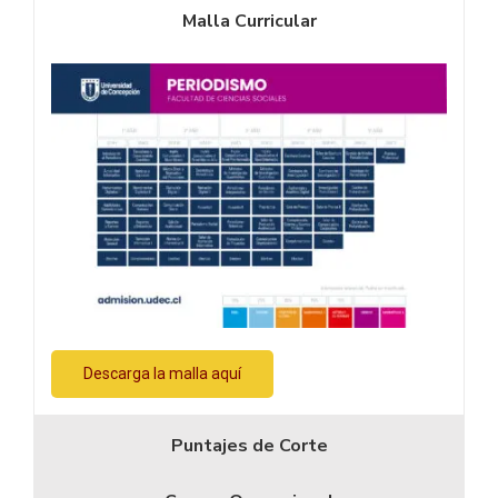
Malla Curricular
Descarga la malla aquí
Puntajes de Corte