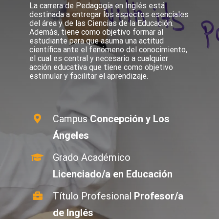
La carrera de Pedagogía en Inglés está
destinada a entregar los aspectos esenciales
del área y de las Ciencias de la Educación.
Además, tiene como objetivo formar al
estudiante para que asuma una actitud
científica ante el fenómeno del conocimiento,
el cual es central y necesario a cualquier
acción educativa que tiene como objetivo
estimular y facilitar el aprendizaje.
Campus
Concepción y Los
Ángeles
Grado Académico
Licenciado/a en Educación
Título Profesional
Profesor/a
de Inglés