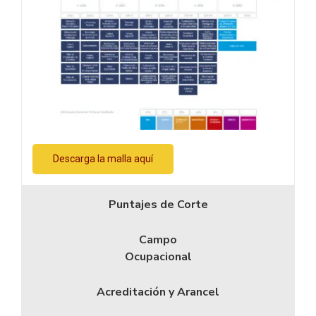
Descarga la malla aquí
Puntajes de Corte
Campo
Ocupacional
Acreditación y Arancel