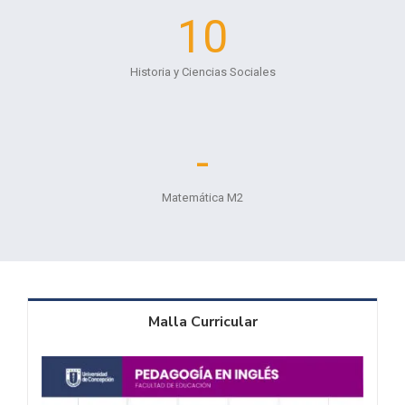
10
Historia y Ciencias Sociales
-
Matemática M2
Malla Curricular