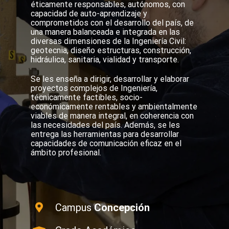
éticamente responsables, autónomos, con
capacidad de auto-aprendizaje y
comprometidos con el desarrollo del país, de
una manera balanceada e integrada en las
diversas dimensiones de la Ingeniería Civil:
geotecnia, diseño estructuras, construcción,
hidráulica, sanitaria, vialidad y transporte.
Se les enseña a dirigir, desarrollar y elaborar
proyectos complejos de Ingeniería,
técnicamente factibles, socio-
económicamente rentables y ambientalmente
viables de manera integral, en coherencia con
las necesidades del país. Además, se les
entrega las herramientas para desarrollar
capacidades de comunicación eficaz en el
ámbito profesional.
Campus
Concepción