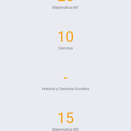
Matemática M1
10
Ciencias
-
Historia y Ciencias Sociales
15
Matemática M2