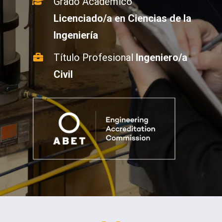
Grado Académico
Licenciado/a en Ciencias de la
Ingeniería
Título Profesional
Ingeniero/a
Civil