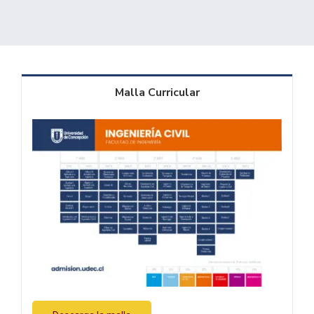
Malla Curricular