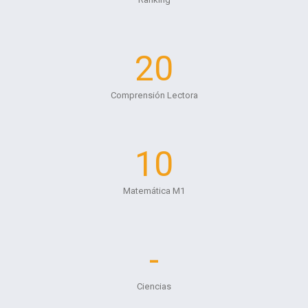
20
Comprensión Lectora
10
Matemática M1
-
Ciencias