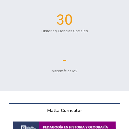
30
Historia y Ciencias Sociales
-
Matemática M2
Malla Curricular