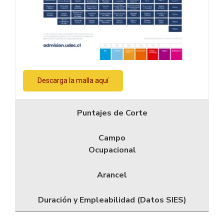
Descarga la malla aquí
Puntajes de Corte
Campo
Ocupacional
Arancel
Duración y Empleabilidad (Datos SIES)