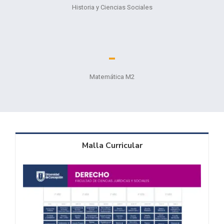
Historia y Ciencias Sociales
-
Matemática M2
Malla Curricular