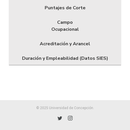
Puntajes de Corte
Campo
Ocupacional
Acreditación y Arancel
Duración y Empleabilidad (Datos SIES)
© 2025 Universidad de Concepción.
Twitter
Instagram