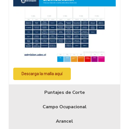
Descarga la malla aquí
Puntajes de Corte
Campo Ocupacional
Arancel