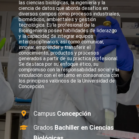
las ciencias biológicas, la ingeniería y la
ciencia de datos que aborda desafíos en
diversos campos como procesos industriales,
biomédicos, ambientales y gestión
tecnológica. El/la profesional de la
Bioingeniería posee habilidades de liderazgo
y la capacidad de integrar equipos
interdisciplinarios, así como comunicar,
innovar, emprender y transferir el
conocimiento, productos y procesos
generados a partir de su práctica profesional.
Se destaca por su enfoque ético, su
compromiso con la responsabilidad social y la
vinculación con el entorno en consonancia con
los principios valóricos de la Universidad de
Concepción.
Campus
Concepción
Grados
Bachiller en Ciencias
Biológicas