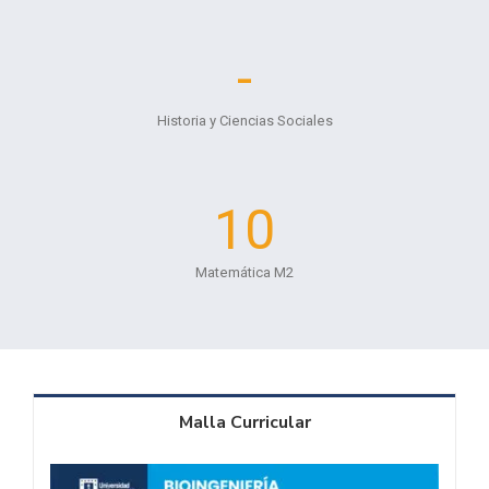
-
Historia y Ciencias Sociales
10
Matemática M2
Malla Curricular