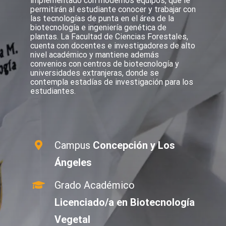
implementado con modernos equipos, que le
permitirán al estudiante conocer y trabajar con
las tecnologías de punta en el área de la
biotecnología e ingeniería genética de
plantas. La Facultad de Ciencias Forestales,
cuenta con docentes e investigadores de alto
nivel académico y mantiene además
convenios con centros de biotecnología y
universidades extranjeras, donde se
contempla estadías de investigación para los
estudiantes.
Campus
Concepción y Los
Ángeles
Grado Académico
Licenciado/a en Biotecnología
Vegetal