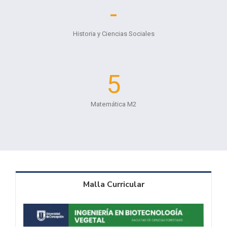
-
Historia y Ciencias Sociales
5
Matemática M2
Malla Curricular