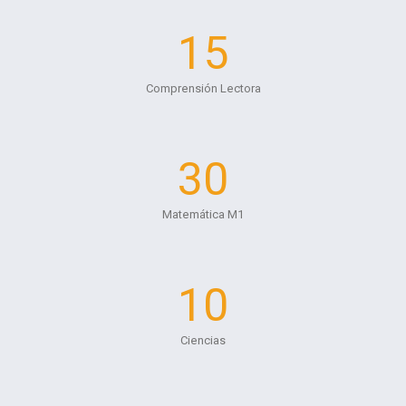
15
Comprensión Lectora
30
Matemática M1
10
Ciencias