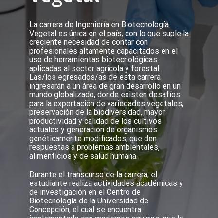
La carrera de Ingeniería en Biotecnología
Vegetal es única en el país, con lo que suple la
creciente necesidad de contar con
profesionales altamente capacitados en el
uso de herramientas biotecnológicas
aplicadas al sector agrícola y forestal.
Las/los egresados/as de esta carrera
ingresarán a un área de gran desarrollo en un
mundo globalizado, donde existen desafíos
para la exportación de variedades vegetales,
preservación de la biodiversidad, mayor
productividad y calidad de los cultivos
actuales y generación de organismos
genéticamente modificados, que den
respuestas a problemas ambientales,
alimenticios y de salud humana.
Durante el transcurso de la carrera, el
estudiante realiza actividades académicas y
de investigación en el Centro de
Biotecnología de la Universidad de
Concepción, el cual se encuentra