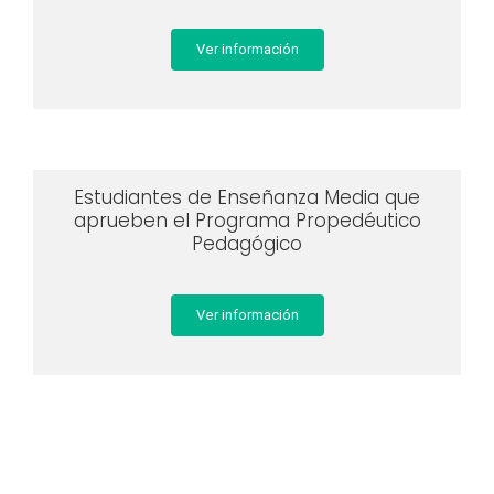
Ver información
Estudiantes de Enseñanza Media que
aprueben el Programa Propedéutico
Pedagógico
Ver información