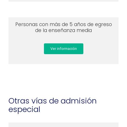
Personas con más de 5 años de egreso
de la enseñanza media
Ver información
Otras vías de admisión
especial