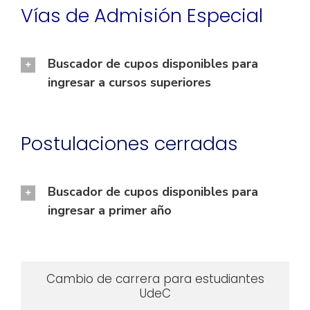
Vías de Admisión Especial
Buscador de cupos disponibles para
ingresar a cursos superiores
Postulaciones cerradas
Buscador de cupos disponibles para
ingresar a primer año
Cambio de carrera para estudiantes
UdeC