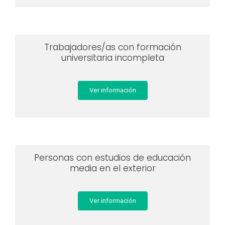
Trabajadores/as con formación
universitaria incompleta
Ver información
Personas con estudios de educación
media en el exterior
Ver información