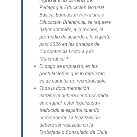
ingresar a las carreras de
Pedagogía, Educación General
Básica, Educación Parvularia y
Educación Diferencial, se requiere
haber obtenido, a lo menos, el
promedio de acuerdo a lo vigente
para 2026 en las pruebas de
Competencia Lectora y de
Matemática 1.
El pago de impuesto, en las
postulaciones que lo requieran,
es de carácter no reembolsable.
Toda la documentación
extranjera deberá ser presentada
en original, estar legalizada y
traducida al español cuando
corresponda. La legalización
deberá ser realizada en la
Embajada o Consulado de Chile