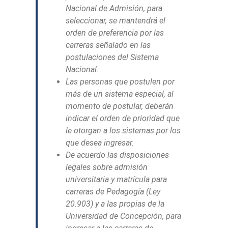
Nacional de Admisión, para
seleccionar, se mantendrá el
orden de preferencia por las
carreras señalado en las
postulaciones del Sistema
Nacional.
Las personas que postulen por
más de un sistema especial, al
momento de postular, deberán
indicar el orden de prioridad que
le otorgan a los sistemas por los
que desea ingresar.
De
acuerdo
las disposiciones
legales sobre admisión
universitaria y matrícula para
carreras de Pedagogía (Ley
20.903) y a las propias de la
Universidad de Concepción, para