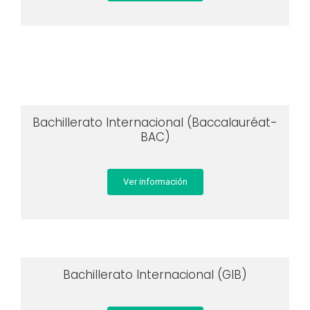
Bachillerato Internacional (Baccalauréat-
BAC)
Ver información
Bachillerato Internacional (GIB)