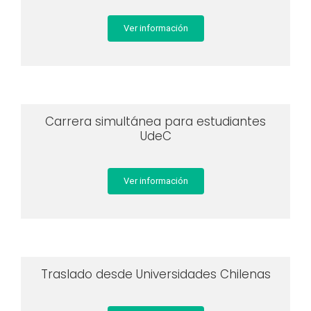
Ver información
Carrera simultánea para estudiantes
UdeC
Ver información
Traslado desde Universidades Chilenas