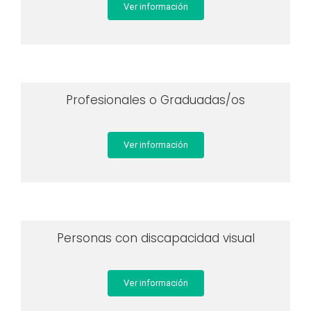
Ver información
Profesionales o Graduadas/os
Ver información
Personas con discapacidad visual
Ver información