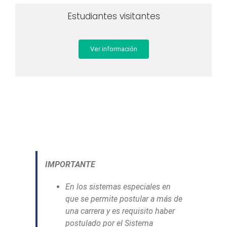
Estudiantes visitantes
Ver información
IMPORTANTE
En los sistemas especiales en
que se permite postular a más de
una carrera y es requisito haber
postulado por el Sistema