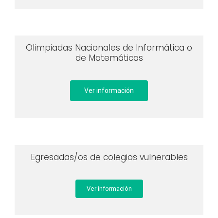
Olimpiadas Nacionales de Informática o
de Matemáticas
Ver información
Egresadas/os de colegios vulnerables
Ver información