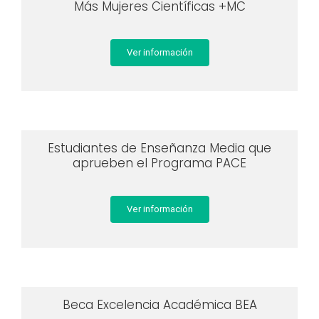
Más Mujeres Científicas +MC
Ver información
Estudiantes de Enseñanza Media que
aprueben el Programa PACE
Ver información
Beca Excelencia Académica BEA