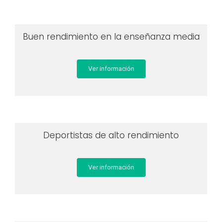
Buen rendimiento en la enseñanza media
Ver información
Deportistas de alto rendimiento
Ver información