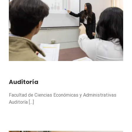
Auditoría
Facultad de Ciencias Económicas y Administrativas
Auditoría [...]