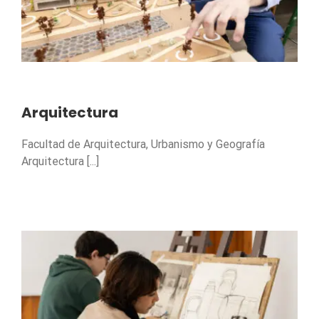
Arquitectura
Facultad de Arquitectura, Urbanismo y Geografía
Arquitectura [...]