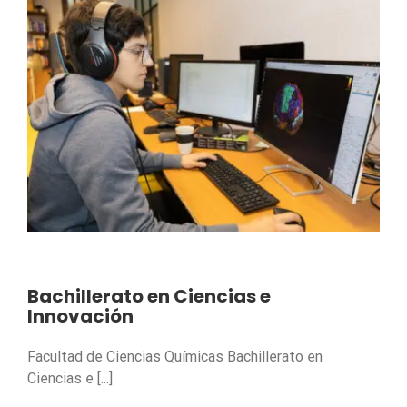
Bachillerato en Ciencias e
Innovación
Facultad de Ciencias Químicas Bachillerato en
Ciencias e [...]