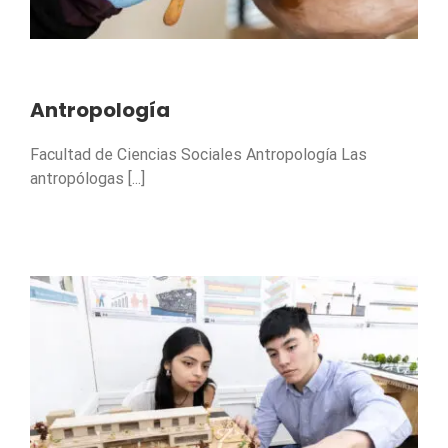
Antropología
Facultad de Ciencias Sociales Antropología Las
antropólogas [...]