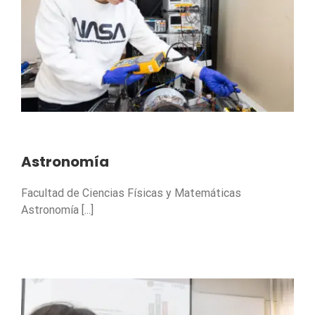
Astronomía
Facultad de Ciencias Físicas y Matemáticas
Astronomía [...]