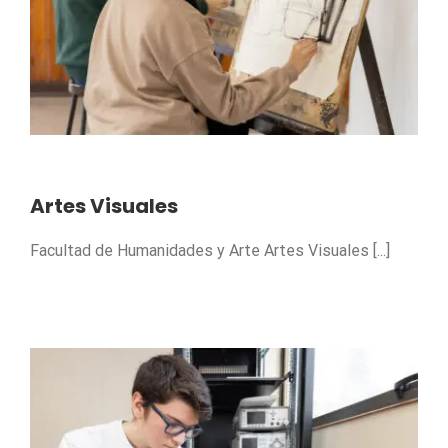
Artes Visuales
Facultad de Humanidades y Arte Artes Visuales [...]