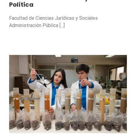
Política
Facultad de Ciencias Jurídicas y Sociales
Administración Pública [...]