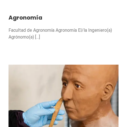
Agronomía
Facultad de Agronomía Agronomía El/la Ingeniero(a)
Agrónomo(a) [...]