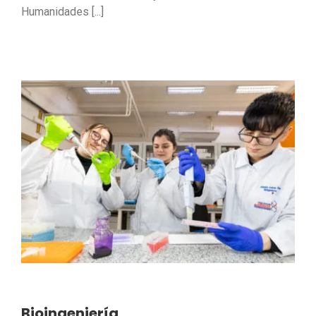
Humanidades [...]
Bioingeniería