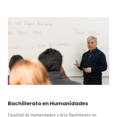
Bachillerato en Humanidades
Facultad de Humanidades y Arte Bachillerato en