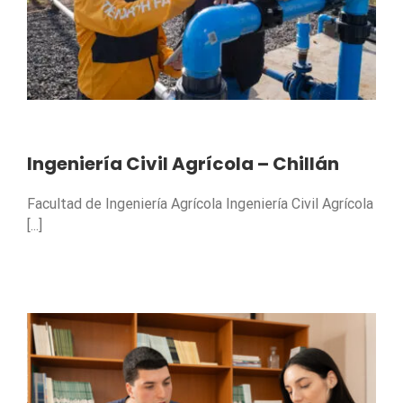
Ingeniería Civil Agrícola – Chillán
Facultad de Ingeniería Agrícola Ingeniería Civil Agrícola
[...]