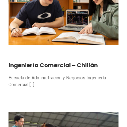
Ingeniería Comercial – Chillán
Escuela de Administración y Negocios Ingeniería
Comercial [...]