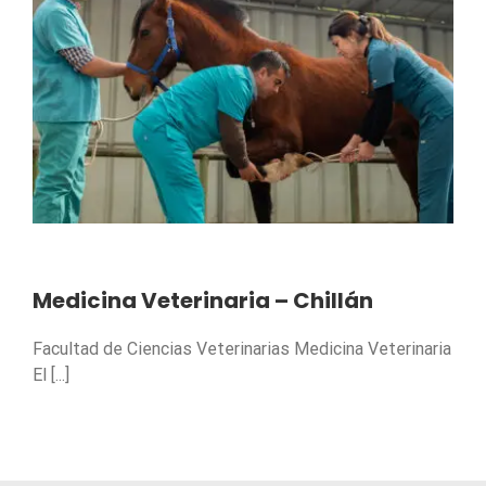
Medicina Veterinaria – Chillán
Facultad de Ciencias Veterinarias Medicina Veterinaria
El [...]