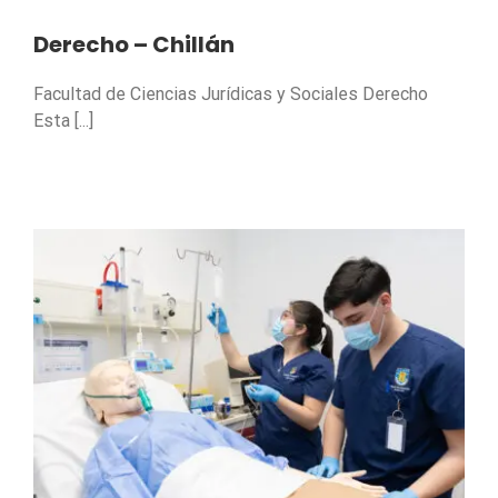
Derecho – Chillán
Facultad de Ciencias Jurídicas y Sociales Derecho
Esta [...]