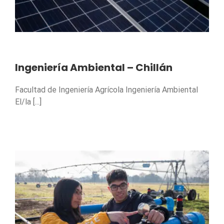
Ingeniería Ambiental – Chillán
Facultad de Ingeniería Agrícola Ingeniería Ambiental
El/la [...]