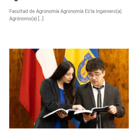
Facultad de Agronomía Agronomía El/la Ingeniero(a)
Agrónomo(a) [...]