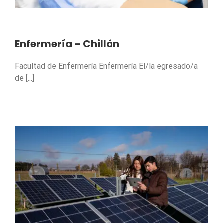
Enfermería – Chillán
Facultad de Enfermería Enfermería El/la egresado/a
de [...]