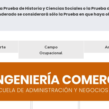
a Prueba de Historia y Ciencias Sociales o la Prueba 
derado se considerará sólo la Prueba en que haya ob
rte
Campo
A
Ocupacional