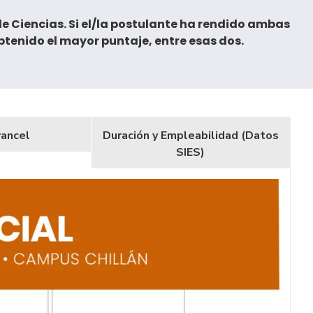
de Ciencias. Si el/la postulante ha rendido ambas
tenido el mayor puntaje, entre esas dos.
rancel
Duración y Empleabilidad (Datos
SIES)