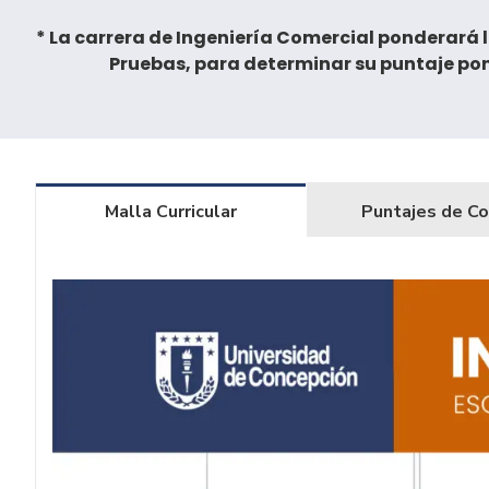
* La carrera de Ingeniería Comercial ponderará l
Pruebas, para determinar su puntaje pon
Malla Curricular
Puntajes de Co