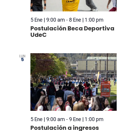
5 Ene | 9:00 am
-
8 Ene | 1:00 pm
Postulación Beca Deportiva
UdeC
LUN
5
5 Ene | 9:00 am
-
9 Ene | 1:00 pm
Postulación a ingresos