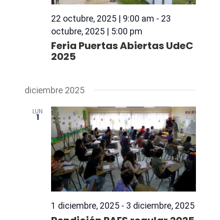
22 octubre, 2025 | 9:00 am
-
23
octubre, 2025 | 5:00 pm
Feria Puertas Abiertas UdeC
2025
diciembre 2025
LUN
1
1 diciembre, 2025
-
3 diciembre, 2025