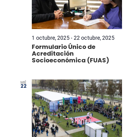
1 octubre, 2025
-
22 octubre, 2025
Formulario Único de
Acreditación
Socioeconómica (FUAS)
MIÉ
22