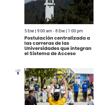
5 Ene | 9:00 am
-
8 Ene | 1:00 pm
Postulación centralizada a
las carreras de las
Universidades que integran
el Sistema de Acceso
LUN
5