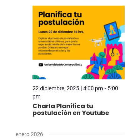
22 diciembre, 2025 | 4:00 pm
-
5:00
pm
Charla Planifica tu
postulación en Youtube
enero 2026