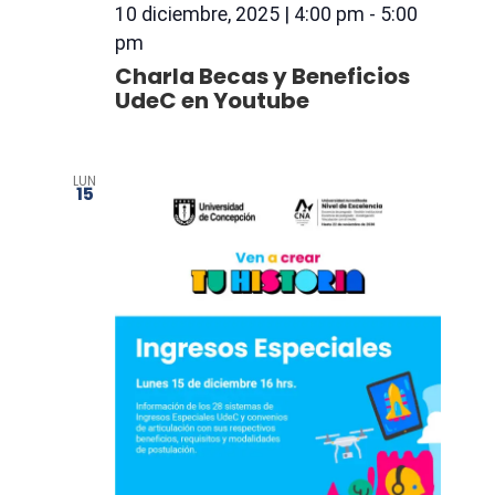
10 diciembre, 2025 | 4:00 pm
-
5:00
pm
Charla Becas y Beneficios
UdeC en Youtube
LUN
15