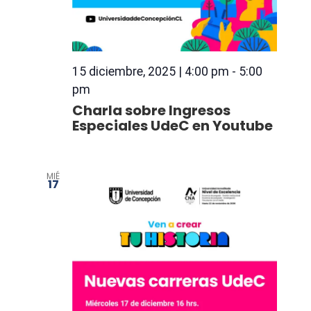
15 diciembre, 2025 | 4:00 pm
-
5:00
pm
Charla sobre Ingresos
Especiales UdeC en Youtube
MIÉ
17