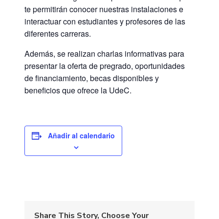
te permitirán conocer nuestras instalaciones e
interactuar con estudiantes y profesores de las
diferentes carreras.
Además, se realizan charlas informativas para
presentar la oferta de pregrado, oportunidades
de financiamiento, becas disponibles y
beneficios que ofrece la UdeC.
Añadir al calendario
Share This Story, Choose Your