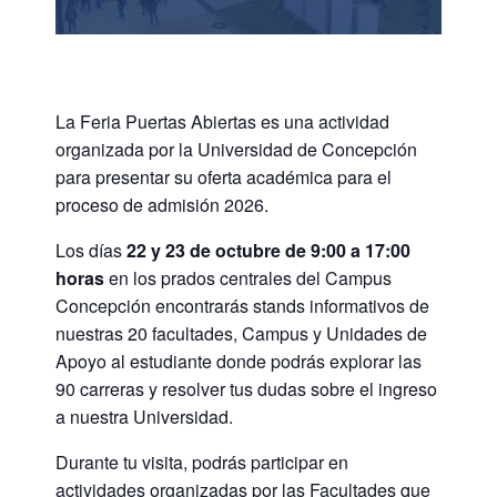
La Feria Puertas Abiertas es una actividad
organizada por la Universidad de Concepción
para presentar su oferta académica para el
proceso de admisión 2026.
Los días
22 y 23 de octubre de 9:00 a 17:00
horas
en los prados centrales del Campus
Concepción encontrarás stands informativos de
nuestras 20 facultades, Campus y Unidades de
Apoyo al estudiante donde podrás explorar las
90 carreras y resolver tus dudas sobre el ingreso
a nuestra Universidad.
Durante tu visita, podrás participar en
actividades organizadas por las Facultades que