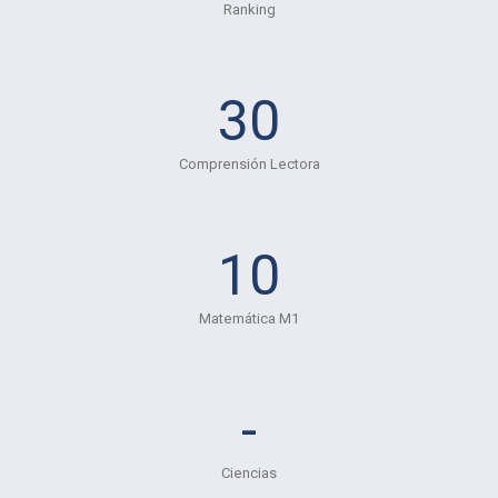
Ranking
30
Comprensión Lectora
10
Matemática M1
-
Ciencias