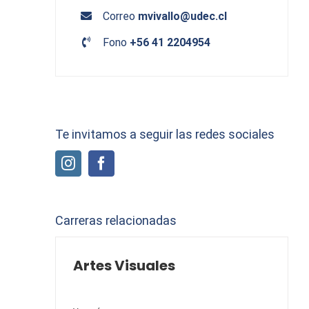
Correo
mvivallo@udec.cl
Fono
+56 41 2204954
Te invitamos a seguir las redes sociales
Carreras relacionadas
Artes Visuales