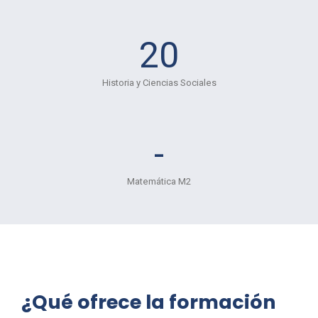
20
Historia y Ciencias Sociales
-
Matemática M2
¿Qué ofrece la formación