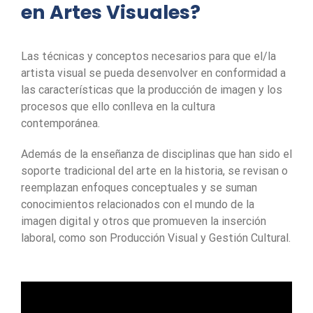
en Artes Visuales?
Las técnicas y conceptos necesarios para que el/la
artista visual se pueda desenvolver en conformidad a
las características que la producción de imagen y los
procesos que ello conlleva en la cultura
contemporánea.
Además de la enseñanza de disciplinas que han sido el
soporte tradicional del arte en la historia, se revisan o
reemplazan enfoques conceptuales y se suman
conocimientos relacionados con el mundo de la
imagen digital y otros que promueven la inserción
laboral, como son Producción Visual y Gestión Cultural.