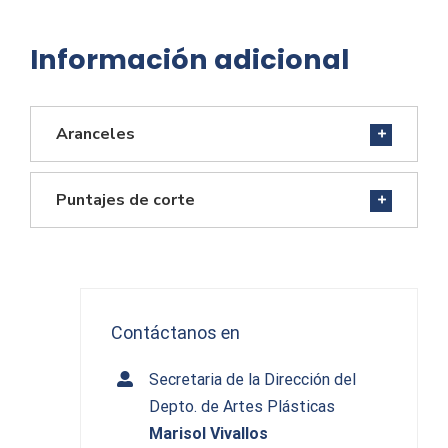
Información adicional
Aranceles
Puntajes de corte
Contáctanos en
Secretaria de la Dirección del
Depto. de Artes Plásticas
Marisol Vivallos