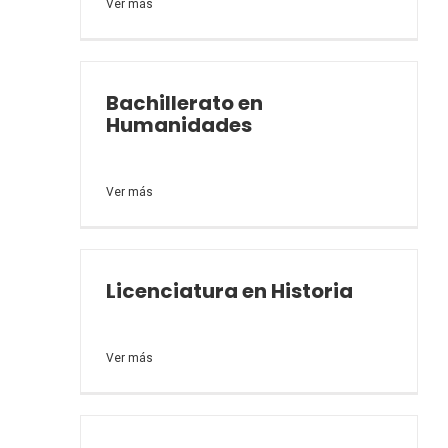
Bachillerato en
Humanidades
Licenciatura en Historia