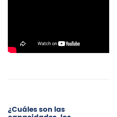
¿Cuáles son las