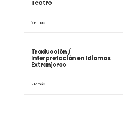
Teatro
Traducción /
Interpretación en Idiomas
Extranjeros