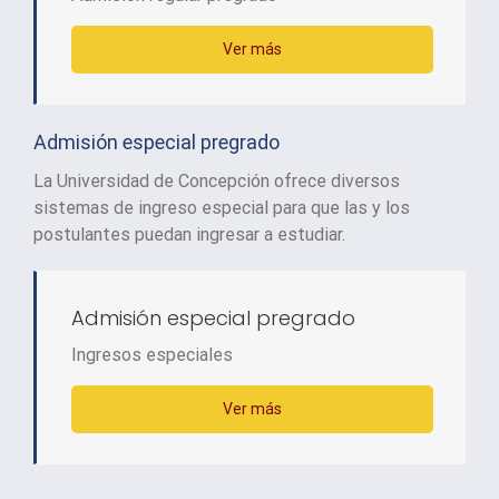
Ver más
Admisión especial pregrado
La Universidad de Concepción ofrece diversos
sistemas de ingreso especial para que las y los
postulantes puedan ingresar a estudiar.
Admisión especial pregrado
Ingresos especiales
Ver más