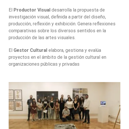
El
Productor Visual
desarrolla la propuesta de
investigación visual, definida a partir del diseño,
producción, reflexión y exhibición. Genera reflexiones
comparativas sobre los diversos sentidos en la
producción de las artes visuales.
El
Gestor Cultural
elabora, gestiona y evalúa
proyectos en el ámbito de la gestión cultural en
organizaciones públicas y privadas