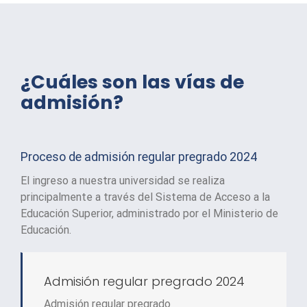
¿Cuáles son las vías de
admisión?
Proceso de admisión regular pregrado 2024
El ingreso a nuestra universidad se realiza
principalmente a través del Sistema de Acceso a la
Educación Superior, administrado por el Ministerio de
Educación.
Admisión regular pregrado 2024
Admisión regular pregrado