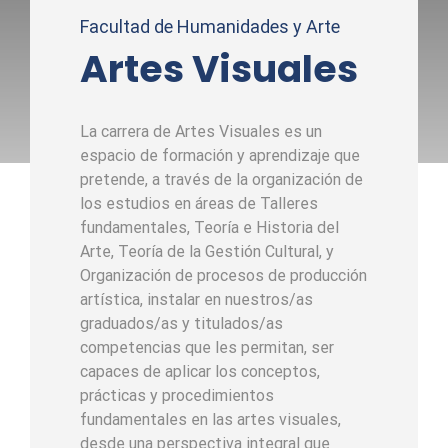
Facultad de Humanidades y Arte
Artes Visuales
La carrera de Artes Visuales es un
espacio de formación y aprendizaje que
pretende, a través de la organización de
los estudios en áreas de Talleres
fundamentales, Teoría e Historia del
Arte, Teoría de la Gestión Cultural, y
Organización de procesos de producción
artística, instalar en nuestros/as
graduados/as y titulados/as
competencias que les permitan, ser
capaces de aplicar los conceptos,
prácticas y procedimientos
fundamentales en las artes visuales,
desde una perspectiva integral que