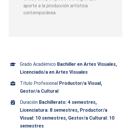
aporte a la producción artística
contemporánea
Grado Académico
Bachiller en Artes Visuales,
Licenciado/a en Artes Visuales
Título Profesional
Productor/a Visual,
Gestor/a Cultural
Duración
Bachillerato: 4 semestres,
Licenciatura: 8 semestres, Productor/a
Visual: 10 semestres, Gestor/a Cultural: 10
semestres