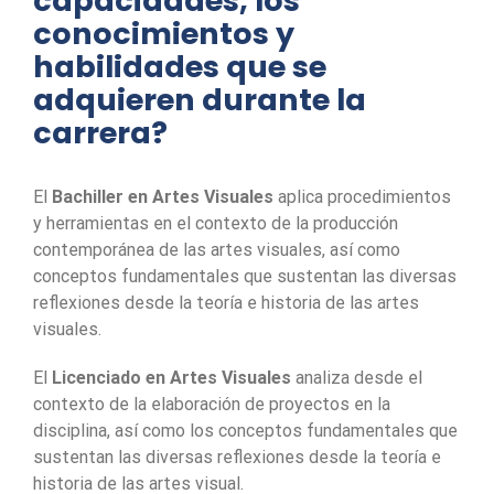
capacidades, los
conocimientos y
habilidades que se
adquieren durante la
carrera?
El
Bachiller en Artes Visuales
aplica procedimientos
y herramientas en el contexto de la producción
contemporánea de las artes visuales, así como
conceptos fundamentales que sustentan las diversas
reflexiones desde la teoría e historia de las artes
visuales.
El
Licenciado en Artes Visuales
analiza desde el
contexto de la elaboración de proyectos en la
disciplina, así como los conceptos fundamentales que
sustentan las diversas reflexiones desde la teoría e
historia de las artes visual.