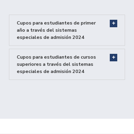
Cupos para estudiantes de primer
año a través del sistemas
especiales de admisión 2024
Cupos para estudiantes de cursos
superiores a través del sistemas
especiales de admisión 2024