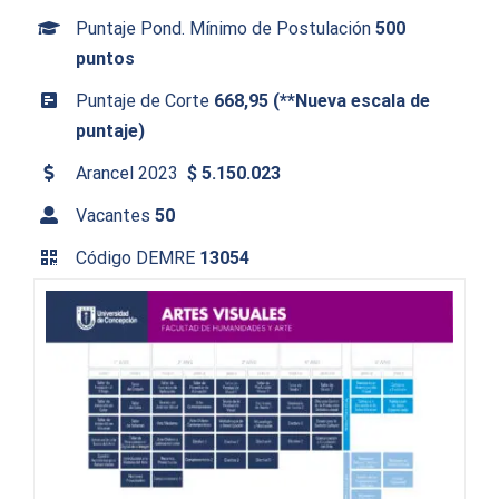
Puntaje Pond. Mínimo de Postulación
500
puntos
Puntaje de Corte
668,95 (**Nueva escala de
puntaje)
Arancel 2023
$ 5.150.023
Vacantes
50
Código DEMRE
13054