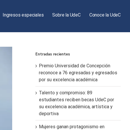
Ingresos especiales
Sobre la UdeC
Conoce la UdeC
Entradas recientes
Premio Universidad de Concepción
reconoce a 76 egresadas y egresados
por su excelencia académica
Talento y compromiso: 89
estudiantes reciben becas UdeC por
su excelencia académica, artística y
deportiva
Mujeres ganan protagonismo en