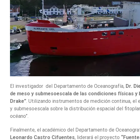
El investigador del Departamento de Oceanografía,
Dr. D
de meso y submesoescala de las condiciones físicas y 
Drake”
. Utilizando instrumentos de medición continua, el 
y submesoescala sobre la distribución espacial del fitoplan
océano”.
Finalmente, el académico del Departamento de Oceanografía
Leonardo Castro Cifuentes
, liderará el proyecto
“Fuente