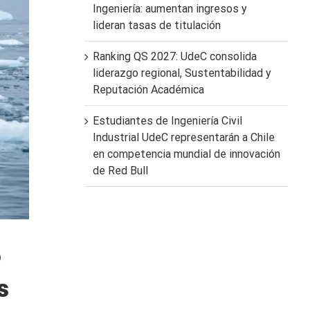
Ingeniería: aumentan ingresos y
lideran tasas de titulación
Ranking QS 2027: UdeC consolida
liderazgo regional, Sustentabilidad y
Reputación Académica
Estudiantes de Ingeniería Civil
Industrial UdeC representarán a Chile
en competencia mundial de innovación
de Red Bull
o
s