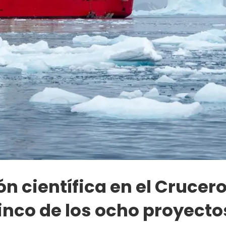
n científica en el Crucer
inco de los ocho proyecto