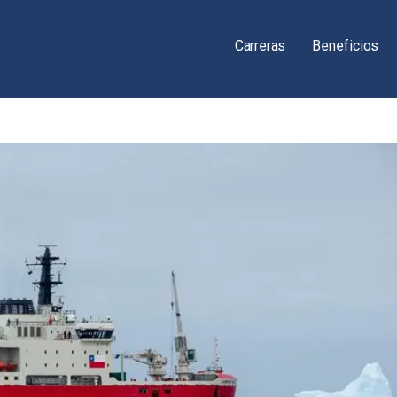
Carreras
Beneficios