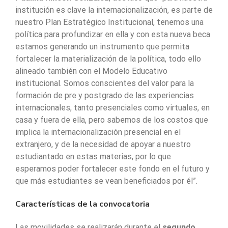
institución es clave la internacionalización, es parte de
nuestro Plan Estratégico Institucional, tenemos una
política para profundizar en ella y con esta nueva beca
estamos generando un instrumento que permita
fortalecer la materialización de la política, todo ello
alineado también con el Modelo Educativo
institucional. Somos conscientes del valor para la
formación de pre y postgrado de las experiencias
internacionales, tanto presenciales como virtuales, en
casa y fuera de ella, pero sabemos de los costos que
implica la internacionalización presencial en el
extranjero, y de la necesidad de apoyar a nuestro
estudiantado en estas materias, por lo que
esperamos poder fortalecer este fondo en el futuro y
que más estudiantes se vean beneficiados por él”.
Características de la convocatoria
Las movilidades se realizarán durante el
segundo