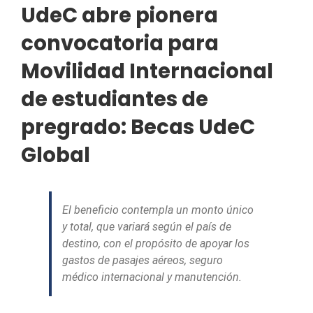
UdeC abre pionera
convocatoria para
Movilidad Internacional
de estudiantes de
pregrado: Becas UdeC
Global
El beneficio contempla un monto único
y total, que variará según el país de
destino, con el propósito de apoyar los
gastos de pasajes aéreos, seguro
médico internacional y manutención.