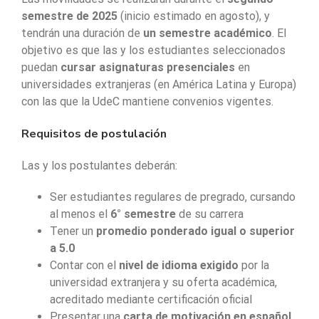
semestre de 2025
(inicio estimado en agosto), y
tendrán una duración de
un semestre académico
. El
objetivo es que las y los estudiantes seleccionados
puedan
cursar asignaturas presenciales
en
universidades extranjeras (en América Latina y Europa)
con las que la UdeC mantiene convenios vigentes.
Requisitos de postulación
Las y los postulantes deberán:
Ser estudiantes regulares de pregrado, cursando
al menos el
6° semestre
de su carrera
Tener un
promedio ponderado igual o superior
a 5.0
Contar con el
nivel de idioma exigido
por la
universidad extranjera y su oferta académica,
acreditado mediante certificación oficial
Presentar una
carta de motivación en español