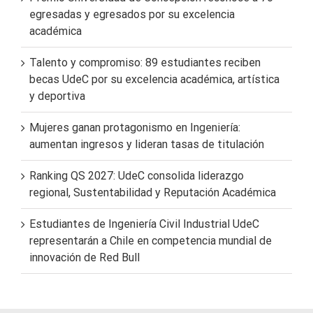
egresadas y egresados por su excelencia
académica
Talento y compromiso: 89 estudiantes reciben
becas UdeC por su excelencia académica, artística
y deportiva
Mujeres ganan protagonismo en Ingeniería:
aumentan ingresos y lideran tasas de titulación
Ranking QS 2027: UdeC consolida liderazgo
regional, Sustentabilidad y Reputación Académica
Estudiantes de Ingeniería Civil Industrial UdeC
representarán a Chile en competencia mundial de
innovación de Red Bull