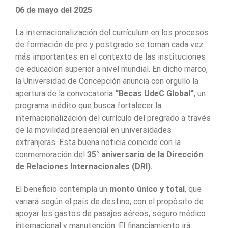
06 de mayo del 2025
La internacionalización del currículum en los procesos
de formación de pre y postgrado se tornan cada vez
más importantes en el contexto de las instituciones
de educación superior a nivel mundial. En dicho marco,
la Universidad de Concepción anuncia con orgullo la
apertura de la convocatoria
“Becas UdeC Global”
, un
programa inédito que busca fortalecer la
internacionalización del currículo del pregrado a través
de la movilidad presencial en universidades
extranjeras. Esta buena noticia coincide con la
conmemoración del
35° aniversario de la Dirección
de Relaciones Internacionales (DRI).
El beneficio contempla un
monto único y total
, que
variará según el país de destino, con el propósito de
apoyar los gastos de pasajes aéreos, seguro médico
internacional y manutención. El financiamiento irá