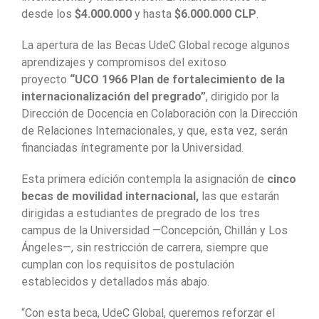
desde los
$4.000.000
y hasta
$6.000.000 CLP
.
La apertura de las Becas UdeC Global recoge algunos
aprendizajes y compromisos del exitoso
proyecto
“UCO 1966
Plan de fortalecimiento de la
internacionalización del pregrado”
, dirigido por la
Dirección de Docencia en Colaboración con la Dirección
de Relaciones Internacionales, y que, esta vez, serán
financiadas íntegramente por la Universidad.
Esta primera edición contempla la asignación de
cinco
becas de movilidad internacional,
las que estarán
dirigidas a estudiantes de pregrado de los tres
campus de la Universidad —Concepción, Chillán y Los
Ángeles—, sin restricción de carrera, siempre que
cumplan con los requisitos de postulación
establecidos y detallados más abajo.
“Con esta beca, UdeC Global, queremos reforzar el