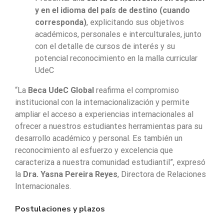
y en el idioma del país de destino (cuando
corresponda)
, explicitando sus objetivos
académicos, personales e interculturales, junto
con el detalle de cursos de interés y su
potencial reconocimiento en la malla curricular
UdeC
“La
Beca UdeC Global
reafirma el compromiso
institucional con la internacionalización y permite
ampliar el acceso a experiencias internacionales al
ofrecer a nuestros estudiantes herramientas para su
desarrollo académico y personal. Es también un
reconocimiento al esfuerzo y excelencia que
caracteriza a nuestra comunidad estudiantil”, expresó
la
Dra. Yasna Pereira Reyes
, Directora de Relaciones
Internacionales.
Postulaciones y plazos