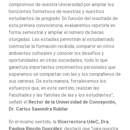
compromiso de nuestra Universidad por ampliar los
horizontes formativos de nuestras y nuestros
estudiantes de pregrado. En función del resultado de
esta primera convocatoria, evaluaremos repetirla en
forma semestral y ampliar el número de becas
otorgadas. Las estadías permitirán al estudiantado
contrastar la formación recibida, compartir en otros
ambientes culturales y conocer los desafíos y
oportunidades en otras sociedades, todo lo que
garantiza importantes crecimientos personales que
esperamos se compartan con las y los compañeros de
sus carreras. De esta manera, fortalecemos los
esfuerzos que, en este sentido, realizan las
Facultades y las familias de las y los estudiantes”,
señaló el
Rector de la Universidad de Concepción,
Dr. Carlos Saavedra Rubilar
.
En el mismo sentido, la
Vicerrectora UdeC, Dra.
Paulina Rincón González
, destacó que “para nuestra