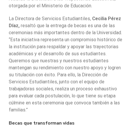
otorgada por el Ministerio de Educación.
La Directora de Servicios Estudiantiles,
Cecilia Pérez
Díaz,
resaltó que la entrega de becas es una de las
ceremonias más importantes dentro de la Universidad.
“Esta iniciativa representa un compromiso histórico de
la institución para respaldar y apoyar las trayectorias
académicas y el desarrollo de sus estudiantes.
Queremos que nuestras y nuestros estudiantes
mantengan su rendimiento con nuestro apoyo y logren
su titulación con éxito. Para ello, la Dirección de
Servicios Estudiantiles, junto con el equipo de
trabajadoras sociales, realiza un proceso exhaustivo
para evaluar cada postulación, lo que tiene su etapa
cúlmine en esta ceremonia que convoca también a las
familias.”
Becas que transforman vidas