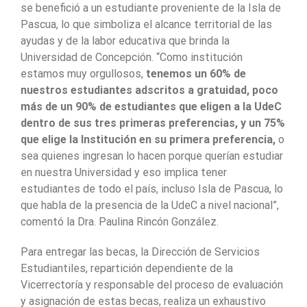
se benefició a un estudiante proveniente de la Isla de
Pascua, lo que simboliza el alcance territorial de las
ayudas y de la labor educativa que brinda la
Universidad de Concepción. “Como institución
estamos muy orgullosos,
tenemos un 60% de
nuestros estudiantes adscritos a gratuidad, poco
más de un 90% de estudiantes que eligen a la UdeC
dentro de sus tres primeras preferencias, y un 75%
que elige la Institución en su primera preferencia,
o
sea quienes ingresan lo hacen porque querían estudiar
en nuestra Universidad y eso implica tener
estudiantes de todo el país, incluso Isla de Pascua, lo
que habla de la presencia de la UdeC a nivel nacional”,
comentó la Dra. Paulina Rincón González.
Para entregar las becas, la Dirección de Servicios
Estudiantiles, repartición dependiente de la
Vicerrectoría y responsable del proceso de evaluación
y asignación de estas becas, realiza un exhaustivo