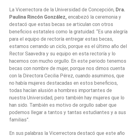
La Vicerrectora de la Universidad de Concepción,
Dra.
Paulina Rincón González,
encabezó la ceremonia y
destacó que estas becas se articulan con otros
beneficios estatales como la gratuidad. “Es una alegría
para el equipo de rectoría entregar estas becas,
estamos cerrando un ciclo, porque es el último año del
Rector Saavedra y su equipo en esta rectoría y lo
hacemos con mucho orgullo. En este periodo tenemos
becas con nombre de mujer, porque nos dimos cuenta
con la Directora Cecilia Pérez, cuando asumimos, que
no había mujeres destacadas en estos beneficios,
todas hacían alusión a hombres importantes de
nuestra Universidad, pero también hay mujeres que lo
han sido. También es motivo de orgullo saber que
podemos llegar a tantos y tantas estudiantes y a sus
familias”.
En sus palabras la Vicerrectora destacó que este año