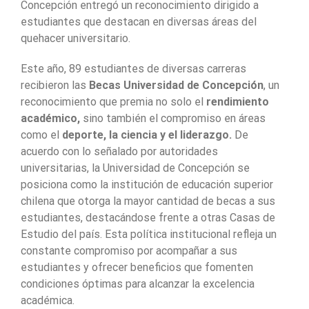
Concepción entregó un reconocimiento dirigido a
estudiantes que destacan en diversas áreas del
quehacer universitario.
Este año, 89 estudiantes de diversas carreras
recibieron las
Becas Universidad de Concepción
, un
reconocimiento que premia no solo el
rendimiento
académico,
sino también el compromiso en áreas
como el
deporte, la ciencia y el liderazgo.
De
acuerdo con lo señalado por autoridades
universitarias, la Universidad de Concepción se
posiciona como la institución de educación superior
chilena que otorga la mayor cantidad de becas a sus
estudiantes, destacándose frente a otras Casas de
Estudio del país. Esta política institucional refleja un
constante compromiso por acompañar a sus
estudiantes y ofrecer beneficios que fomenten
condiciones óptimas para alcanzar la excelencia
académica.