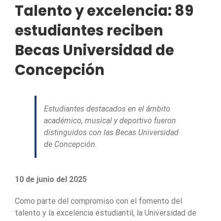
Talento y excelencia: 89
estudiantes reciben
Becas Universidad de
Concepción
Estudiantes destacados en el ámbito
académico, musical y deportivo fueron
distinguidos con las Becas Universidad
de Concepción.
10 de junio del 2025
Como parte del compromiso con el fomento del
talento y la excelencia estudiantil, la Universidad de