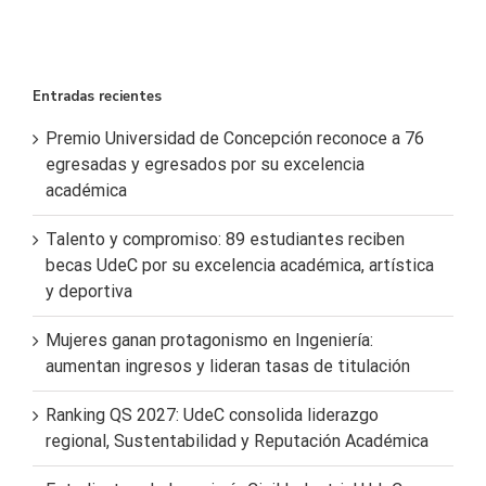
Entradas recientes
Premio Universidad de Concepción reconoce a 76
egresadas y egresados por su excelencia
académica
Talento y compromiso: 89 estudiantes reciben
becas UdeC por su excelencia académica, artística
y deportiva
Mujeres ganan protagonismo en Ingeniería:
aumentan ingresos y lideran tasas de titulación
Ranking QS 2027: UdeC consolida liderazgo
regional, Sustentabilidad y Reputación Académica