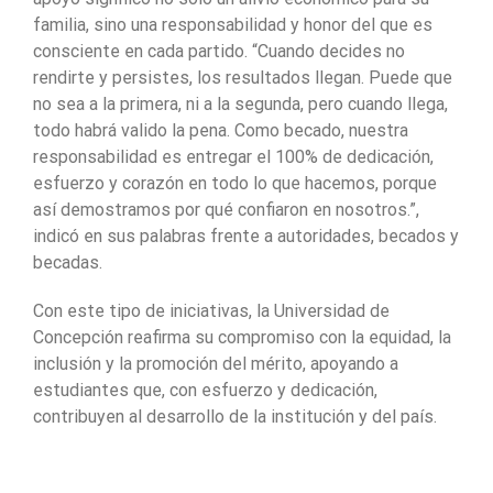
familia, sino una responsabilidad y honor del que es
consciente en cada partido. “Cuando decides no
rendirte y persistes, los resultados llegan. Puede que
no sea a la primera, ni a la segunda, pero cuando llega,
todo habrá valido la pena. Como becado, nuestra
responsabilidad es entregar el 100% de dedicación,
esfuerzo y corazón en todo lo que hacemos, porque
así demostramos por qué confiaron en nosotros.”,
indicó en sus palabras frente a autoridades, becados y
becadas.
Con este tipo de iniciativas, la Universidad de
Concepción reafirma su compromiso con la equidad, la
inclusión y la promoción del mérito, apoyando a
estudiantes que, con esfuerzo y dedicación,
contribuyen al desarrollo de la institución y del país.