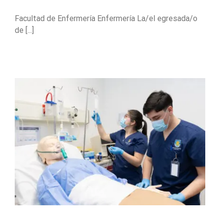
Facultad de Enfermería Enfermería La/el egresada/o
de [...]