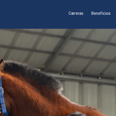
Carreras
Beneficios