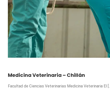
Medicina Veterinaria – Chillán
Facultad de Ciencias Veterinarias Medicina Veterinaria El [..