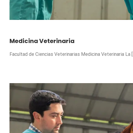
Medicina Veterinaria
Facultad de Ciencias Veterinarias Medicina Veterinaria La [..