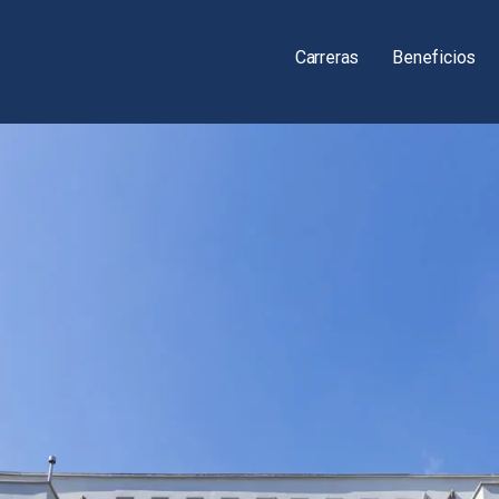
Carreras
Beneficios