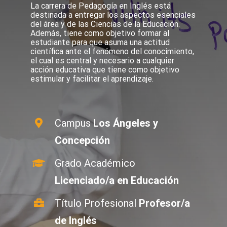
La carrera de Pedagogía en Inglés está
destinada a entregar los aspectos esenciales
del área y de las Ciencias de la Educación.
Además, tiene como objetivo formar al
estudiante para que asuma una actitud
científica ante el fenómeno del conocimiento,
el cual es central y necesario a cualquier
acción educativa que tiene como objetivo
estimular y facilitar el aprendizaje.
Campus
Los Ángeles y
Concepción
Grado Académico
Licenciado/a en Educación
Título Profesional
Profesor/a
de Inglés