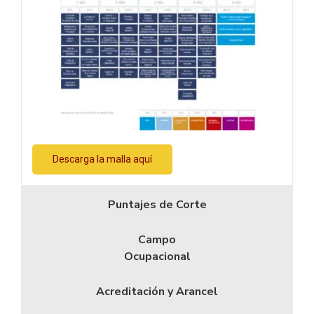
Descarga la malla aquí
Puntajes de Corte
Campo
Ocupacional
Acreditación y Arancel