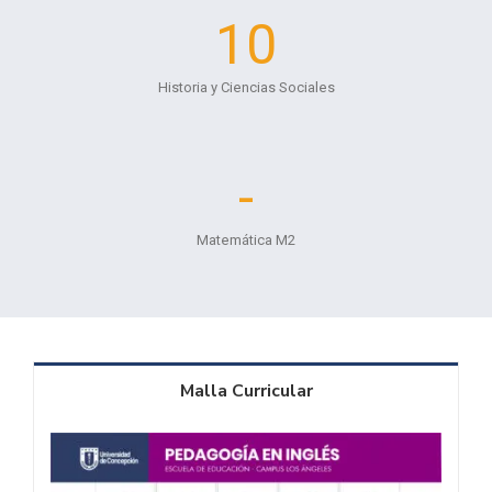
10
Historia y Ciencias Sociales
-
Matemática M2
Malla Curricular