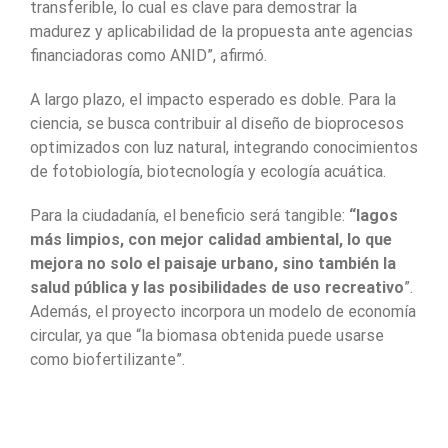
transferible, lo cual es clave para demostrar la
madurez y aplicabilidad de la propuesta ante agencias
financiadoras como ANID”, afirmó.
A largo plazo, el impacto esperado es doble. Para la
ciencia, se busca contribuir al diseño de bioprocesos
optimizados con luz natural, integrando conocimientos
de fotobiología, biotecnología y ecología acuática.
Para la ciudadanía, el beneficio será tangible:
“lagos
más limpios, con mejor calidad ambiental, lo que
mejora no solo el paisaje urbano, sino también la
salud pública y las posibilidades de uso recreativo
”.
Además, el proyecto incorpora un modelo de economía
circular, ya que “la biomasa obtenida puede usarse
como biofertilizante”.