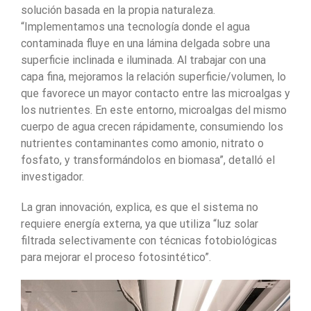
solución basada en la propia naturaleza.
“Implementamos una tecnología donde el agua
contaminada fluye en una lámina delgada sobre una
superficie inclinada e iluminada. Al trabajar con una
capa fina, mejoramos la relación superficie/volumen, lo
que favorece un mayor contacto entre las microalgas y
los nutrientes. En este entorno, microalgas del mismo
cuerpo de agua crecen rápidamente, consumiendo los
nutrientes contaminantes como amonio, nitrato o
fosfato, y transformándolos en biomasa”, detalló el
investigador.
La gran innovación, explica, es que el sistema no
requiere energía externa, ya que utiliza “luz solar
filtrada selectivamente con técnicas fotobiológicas
para mejorar el proceso fotosintético”.