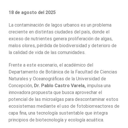
18 de agosto del 2025
La contaminación de lagos urbanos es un problema
creciente en distintas ciudades del país, donde el
exceso de nutrientes genera proliferación de algas,
malos olores, pérdida de biodiversidad y deterioro de
la calidad de vida de las comunidades.
Frente a este escenario, el académico del
Departamento de Botánica de la Facultad de Ciencias
Naturales y Oceanográficas de la Universidad de
Concepción,
Dr. Pablo Castro Varela,
impulsa una
innovadora propuesta que busca aprovechar el
potencial de las microalgas para descontaminar estos
ecosistemas mediante el uso de fotobiorreactores de
capa fina, una tecnología sustentable que integra
principios de biotecnología y ecología acuática.