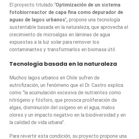
El proyecto titulado
‘Optimización de un sistema
fotobiorreactor de capa fina como depurador de
aguas de lagos urbanos’,
propone una tecnología
sustentable basada en la naturaleza, que aprovecha el
crecimiento de microalgas en láminas de agua
expuestas a la luz solar para remover los
contaminantes y transformarlos en biomasa útil.
Tecnología basada en la naturaleza
Muchos lagos urbanos en Chile sufren de
eutrofización, un fenómeno que el Dr. Castro explica
como “la acumulación excesiva de nutrientes como
nitrógeno y fósforo, que provoca proliferación de
algas, disminución del oxígeno en el agua, malos
olores y un impacto negativo en la biodiversidad y en
la calidad de vida urbana”.
Para revertir esta condición, su proyecto propone una