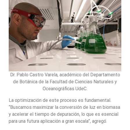
Dr. Pablo Castro Varela, académico del Departamento
de Botánica de la Facultad de Ciencias Naturales y
Oceanográficas UdeC.
La optimización de este proceso es fundamental.
“Buscamos maximizar la conversión de luz en biomasa
y acelerar el tiempo de depuración, lo que es esencial
para una futura aplicación a gran escala”, agregó.