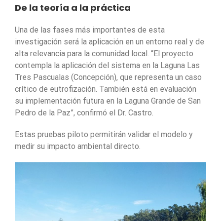
De la teoría a la práctica
Una de las fases más importantes de esta
investigación será la aplicación en un entorno real y de
alta relevancia para la comunidad local. “El proyecto
contempla la aplicación del sistema en la Laguna Las
Tres Pascualas (Concepción), que representa un caso
crítico de eutrofización. También está en evaluación
su implementación futura en la Laguna Grande de San
Pedro de la Paz”, confirmó el Dr. Castro.
Estas pruebas piloto permitirán validar el modelo y
medir su impacto ambiental directo.