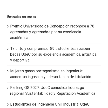
Entradas recientes
Premio Universidad de Concepción reconoce a 76
egresadas y egresados por su excelencia
académica
Talento y compromiso: 89 estudiantes reciben
becas UdeC por su excelencia académica, artística
y deportiva
Mujeres ganan protagonismo en Ingeniería:
aumentan ingresos y lideran tasas de titulación
Ranking QS 2027: UdeC consolida liderazgo
regional, Sustentabilidad y Reputación Académica
Estudiantes de Ingeniería Civil Industrial UdeC