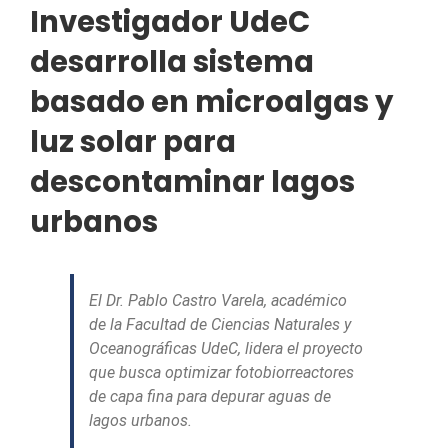
Investigador UdeC
desarrolla sistema
basado en microalgas y
luz solar para
descontaminar lagos
urbanos
El Dr. Pablo Castro Varela, académico
de la Facultad de Ciencias Naturales y
Oceanográficas UdeC, lidera el proyecto
que busca optimizar fotobiorreactores
de capa fina para depurar aguas de
lagos urbanos.