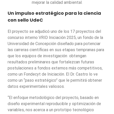
mejorar la calidad ambiental.
Un impulso estratégico para la ciencia
con sello UdeC
El proyecto se adjudicó uno de los 17 proyectos del
concurso interno VRID Iniciación 2025, un fondo de la
Universidad de Concepción diseñado para potenciar
las carreras científicas en sus etapas tempranas para
que los equipos de investigación obtengan
resultados preliminares que fortalezcan futuras
postulaciones a fondos externos más competitivos,
como un Fondecyt de Iniciación. El Dr. Castro lo ve
como un “paso estratégico” que le permitirá obtener
datos experimentales valiosos.
“El enfoque metodológico del proyecto, basado en
diseño experimental reproducible y optimización de
variables, nos acerca a un prototipo tecnológico