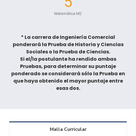
5
Matemática M2
* La carrera de Ingeniería Comercial
ponderará la Prueba de Historia y Ciencias
Sociales o la Prueba de Ciencias.
Si el/la postulante ha rendido ambas
Pruebas, para determinar su puntaje
ponderado se considerará sólo la Prueba en
que haya obtenido el mayor puntaje entre
esas dos.
Malla Curricular