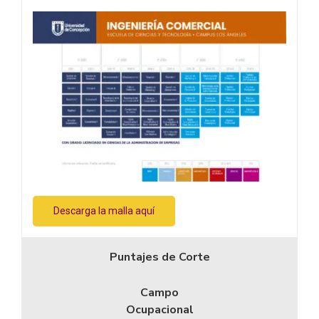
Descarga la malla aquí
Puntajes de Corte
Campo
Ocupacional