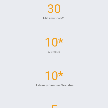
30
Matemática M1
10*
Ciencias
10*
Historia y Ciencias Sociales