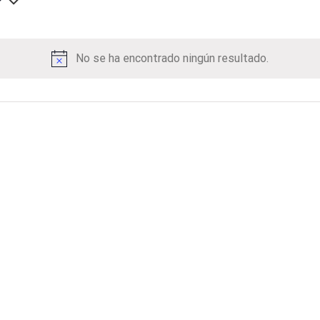
No se ha encontrado ningún resultado.