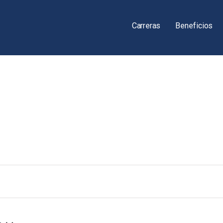
Carreras
Beneficios