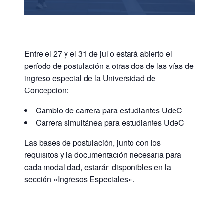
Entre el 27 y el 31 de julio estará abierto el
período de postulación a otras dos de las vías de
ingreso especial de la Universidad de
Concepción:
Cambio de carrera para estudiantes UdeC
Carrera simultánea para estudiantes UdeC
Las bases de postulación, junto con los
requisitos y la documentación necesaria para
cada modalidad, estarán disponibles en la
sección
«Ingresos Especiales»
.