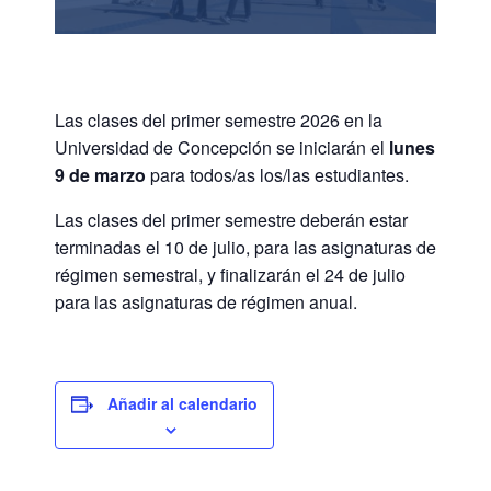
Las clases del primer semestre 2026 en la
Universidad de Concepción se iniciarán el
lunes
9 de marzo
para todos/as los/las estudiantes.
Las clases del primer semestre deberán estar
terminadas el 10 de julio, para las asignaturas de
régimen semestral, y finalizarán el 24 de julio
para las asignaturas de régimen anual.
Añadir al calendario