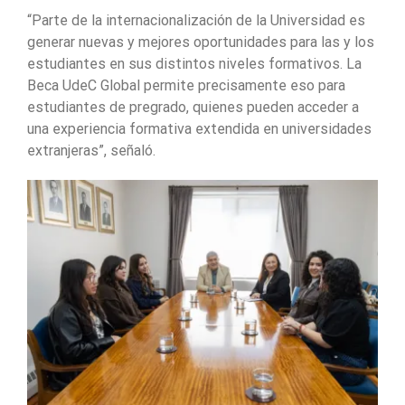
“Parte de la internacionalización de la Universidad es
generar nuevas y mejores oportunidades para las y los
estudiantes en sus distintos niveles formativos. La
Beca UdeC Global permite precisamente eso para
estudiantes de pregrado, quienes pueden acceder a
una experiencia formativa extendida en universidades
extranjeras”, señaló.