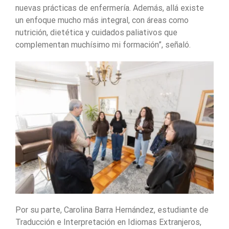
nuevas prácticas de enfermería. Además, allá existe
un enfoque mucho más integral, con áreas como
nutrición, dietética y cuidados paliativos que
complementan muchísimo mi formación”, señaló.
Por su parte, Carolina Barra Hernández, estudiante de
Traducción e Interpretación en Idiomas Extranjeros,