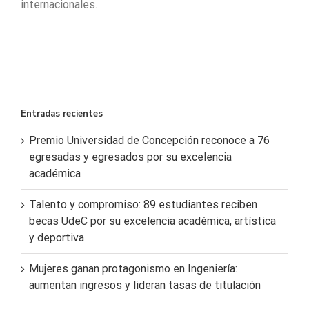
internacionales.
Entradas recientes
Premio Universidad de Concepción reconoce a 76
egresadas y egresados por su excelencia
académica
Talento y compromiso: 89 estudiantes reciben
becas UdeC por su excelencia académica, artística
y deportiva
Mujeres ganan protagonismo en Ingeniería:
aumentan ingresos y lideran tasas de titulación