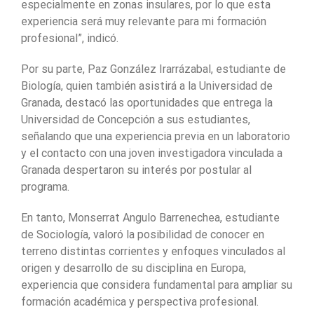
especialmente en zonas insulares, por lo que esta
experiencia será muy relevante para mi formación
profesional”, indicó.
Por su parte, Paz González Irarrázabal, estudiante de
Biología, quien también asistirá a la Universidad de
Granada, destacó las oportunidades que entrega la
Universidad de Concepción a sus estudiantes,
señalando que una experiencia previa en un laboratorio
y el contacto con una joven investigadora vinculada a
Granada despertaron su interés por postular al
programa.
En tanto, Monserrat Angulo Barrenechea, estudiante
de Sociología, valoró la posibilidad de conocer en
terreno distintas corrientes y enfoques vinculados al
origen y desarrollo de su disciplina en Europa,
experiencia que considera fundamental para ampliar su
formación académica y perspectiva profesional.