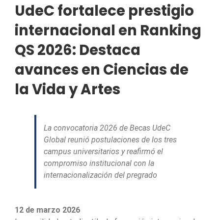
UdeC fortalece prestigio
internacional en Ranking
QS 2026: Destaca
avances en Ciencias de
la Vida y Artes
La convocatoria 2026 de Becas UdeC
Global reunió postulaciones de los tres
campus universitarios y reafirmó el
compromiso institucional con la
internacionalización del pregrado
12 de marzo 2026