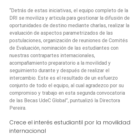
“Detrás de estas iniciativas, el equipo completo de la
DRI se moviliza y articula para gestionar la difusión de
oportunidades de destino mediante charlas, realizar la
evaluación de aspectos parametrizados de las
postulaciones, organización de reuniones de Comités
de Evaluación, nominación de las estudiantes con
nuestras contrapartes internacionales,
acompañamiento preparatorio a la movilidad y
seguimiento durante y después de realizar el
intercambio. Este es el resultado de un esfuerzo
conjunto de todo el equipo, al cual agradezco por su
compromiso y trabajo en esta segunda convocatoria
de las Becas UdeC Global”, puntualizó la Directora
Pereira.
Crece el interés estudiantil por la movilidad
internacional