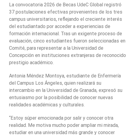
La convocatoria 2026 de Becas UdeC Global registró
37 postulaciones efectivas provenientes de los tres
campus universitarios, reflejando el creciente interés
del estudiantado por acceder a experiencias de
formación internacional. Tras un exigente proceso de
evaluación, cinco estudiantes fueron seleccionadas en
Comité, para representar a la Universidad de
Concepción en instituciones extranjeras de reconocido
prestigio académico.
Antonia Méndez Montoya, estudiante de Enfermería
del Campus Los Ángeles, quien realizará su
intercambio en la Universidad de Granada, expresó su
entusiasmo por la posibilidad de conocer nuevas
realidades académicas y culturales.
“Estoy súper emocionada por salir y conocer otra
realidad. Me motiva mucho poder ampliar mi mirada,
estudiar en una universidad más grande y conocer