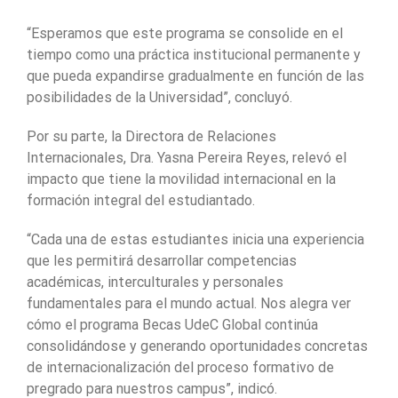
“Esperamos que este programa se consolide en el
tiempo como una práctica institucional permanente y
que pueda expandirse gradualmente en función de las
posibilidades de la Universidad”, concluyó.
Por su parte, la Directora de Relaciones
Internacionales, Dra. Yasna Pereira Reyes, relevó el
impacto que tiene la movilidad internacional en la
formación integral del estudiantado.
“Cada una de estas estudiantes inicia una experiencia
que les permitirá desarrollar competencias
académicas, interculturales y personales
fundamentales para el mundo actual. Nos alegra ver
cómo el programa Becas UdeC Global continúa
consolidándose y generando oportunidades concretas
de internacionalización del proceso formativo de
pregrado para nuestros campus”, indicó.