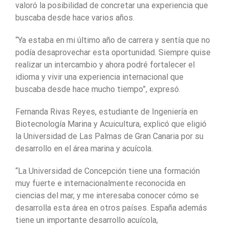
valoró la posibilidad de concretar una experiencia que
buscaba desde hace varios años.
“Ya estaba en mi último año de carrera y sentía que no
podía desaprovechar esta oportunidad. Siempre quise
realizar un intercambio y ahora podré fortalecer el
idioma y vivir una experiencia internacional que
buscaba desde hace mucho tiempo”, expresó.
Fernanda Rivas Reyes, estudiante de Ingeniería en
Biotecnología Marina y Acuicultura, explicó que eligió
la Universidad de Las Palmas de Gran Canaria por su
desarrollo en el área marina y acuícola.
“La Universidad de Concepción tiene una formación
muy fuerte e internacionalmente reconocida en
ciencias del mar, y me interesaba conocer cómo se
desarrolla esta área en otros países. España además
tiene un importante desarrollo acuícola,