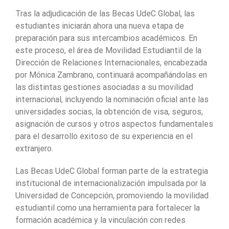
Tras la adjudicación de las Becas UdeC Global, las
estudiantes iniciarán ahora una nueva etapa de
preparación para sus intercambios académicos. En
este proceso, el área de Movilidad Estudiantil de la
Dirección de Relaciones Internacionales, encabezada
por Mónica Zambrano, continuará acompañándolas en
las distintas gestiones asociadas a su movilidad
internacional, incluyendo la nominación oficial ante las
universidades socias, la obtención de visa, seguros,
asignación de cursos y otros aspectos fundamentales
para el desarrollo exitoso de su experiencia en el
extranjero.
Las Becas UdeC Global forman parte de la estrategia
institucional de internacionalización impulsada por la
Universidad de Concepción, promoviendo la movilidad
estudiantil como una herramienta para fortalecer la
formación académica y la vinculación con redes