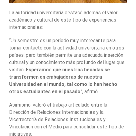
La autoridad universitaria destacó además el valor
académico y cultural de este tipo de experiencias
internacionales:
“Un semestre es un período muy interesante para
tomar contacto con la actividad universitaria en otros
países, pero también permite una adecuada inserción
cultural y un conocimiento más profundo del lugar que
visitan.
Esperamos que nuestras becadas se
transformen en embajadoras de nuestra
Universidad en el mundo, tal como lo han hecho
otros estudiantes en el pasado
”, afirmó.
Asimismo, valoró el trabajo articulado entre la
Dirección de Relaciones Internacionales y la
Vicerrectoría de Relaciones Institucionales y
Vinculación con el Medio para consolidar este tipo de
iniciativas: