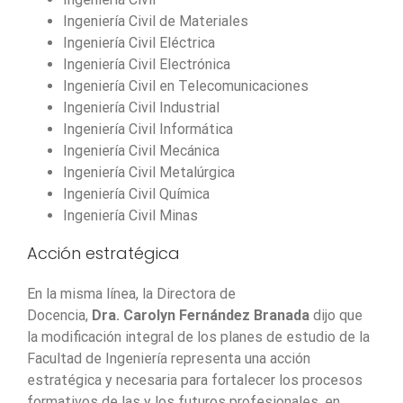
Ingeniería Civil de Materiales
Ingeniería Civil Eléctrica
Ingeniería Civil Electrónica
Ingeniería Civil en Telecomunicaciones
Ingeniería Civil Industrial
Ingeniería Civil Informática
Ingeniería Civil Mecánica
Ingeniería Civil Metalúrgica
Ingeniería Civil Química
Ingeniería Civil Minas
Acción estratégica
En la misma línea, la Directora de
Docencia,
Dra. Carolyn Fernández Branada
dijo que
la modificación integral de los planes de estudio de la
Facultad de Ingeniería representa una acción
estratégica y necesaria para fortalecer los procesos
formativos de las y los futuros profesionales, en