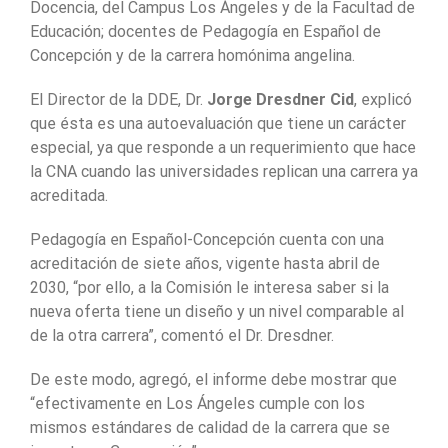
Docencia, del Campus Los Ángeles y de la Facultad de
Educación; docentes de Pedagogía en Español de
Concepción y de la carrera homónima angelina.
El Director de la DDE, Dr.
Jorge Dresdner Cid
, explicó
que ésta es una autoevaluación que tiene un carácter
especial, ya que responde a un requerimiento que hace
la CNA cuando las universidades replican una carrera ya
acreditada.
Pedagogía en Español-Concepción cuenta con una
acreditación de siete años, vigente hasta abril de
2030, “por ello, a la Comisión le interesa saber si la
nueva oferta tiene un diseño y un nivel comparable al
de la otra carrera”, comentó el Dr. Dresdner.
De este modo, agregó, el informe debe mostrar que
“efectivamente en Los Ángeles cumple con los
mismos estándares de calidad de la carrera que se