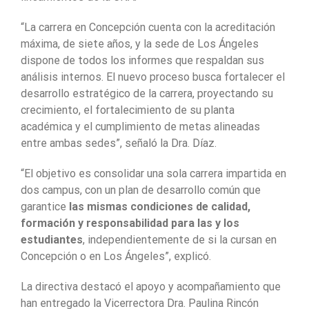
“La carrera en Concepción cuenta con la acreditación
máxima, de siete años, y la sede de Los Ángeles
dispone de todos los informes que respaldan sus
análisis internos. El nuevo proceso busca fortalecer el
desarrollo estratégico de la carrera, proyectando su
crecimiento, el fortalecimiento de su planta
académica y el cumplimiento de metas alineadas
entre ambas sedes”, señaló la Dra. Díaz.
“El objetivo es consolidar una sola carrera impartida en
dos campus, con un plan de desarrollo común que
garantice
las mismas condiciones de calidad,
formación y responsabilidad para las y los
estudiantes
, independientemente de si la cursan en
Concepción o en Los Ángeles”, explicó.
La directiva destacó el apoyo y acompañamiento que
han entregado la Vicerrectora Dra. Paulina Rincón