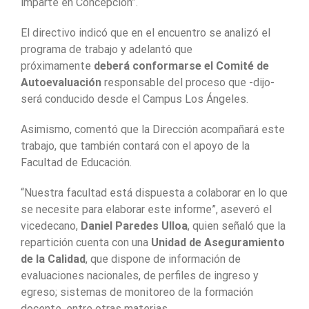
imparte en Concepción”.
El directivo indicó que en el encuentro se analizó el
programa de trabajo y adelantó que
próximamente
deberá conformarse el Comité de
Autoevaluación
responsable del proceso que -dijo-
será conducido desde el Campus Los Ángeles.
Asimismo, comentó que la Dirección acompañará este
trabajo, que también contará con el apoyo de la
Facultad de Educación.
“Nuestra facultad está dispuesta a colaborar en lo que
se necesite para elaborar este informe”, aseveró el
vicedecano,
Daniel Paredes Ulloa
, quien señaló que la
repartición cuenta con una
Unidad de Aseguramiento
de la Calidad
, que dispone de información de
evaluaciones nacionales, de perfiles de ingreso y
egreso; sistemas de monitoreo de la formación
docente, entre otras materias.