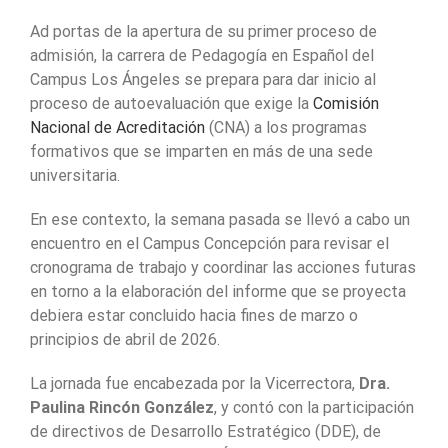
Ad portas de la apertura de su primer proceso de
admisión, la carrera de Pedagogía en Español del
Campus Los Ángeles se prepara para dar inicio al
proceso de autoevaluación que exige la
Comisión
Nacional de Acreditación
(CNA) a los programas
formativos que se imparten en más de una sede
universitaria.
En ese contexto, la semana pasada se llevó a cabo un
encuentro en el Campus Concepción para revisar el
cronograma de trabajo y coordinar las acciones futuras
en torno a la elaboración del informe que se proyecta
debiera estar concluido hacia fines de marzo o
principios de abril de 2026.
La jornada fue encabezada por la Vicerrectora,
Dra.
Paulina Rincón González
, y contó con la participación
de directivos de Desarrollo Estratégico (DDE), de