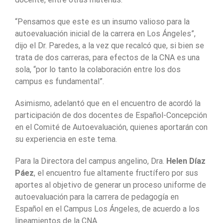
“Pensamos que este es un insumo valioso para la
autoevaluación inicial de la carrera en Los Ángeles”,
dijo el Dr. Paredes, a la vez que recalcó que, si bien se
trata de dos carreras, para efectos de la CNA es una
sola, “por lo tanto la colaboración entre los dos
campus es fundamental”.
Asimismo, adelantó que en el encuentro de acordó la
participación de dos docentes de Español-Concepción
en el Comité de Autoevaluación, quienes aportarán con
su experiencia en este tema.
Para la Directora del campus angelino, Dra.
Helen Díaz
Páez
, el encuentro fue altamente fructífero por sus
aportes al objetivo de generar un proceso uniforme de
autoevaluación para la carrera de pedagogía en
Español en el Campus Los Ángeles, de acuerdo a los
lineamientos de la CNA.