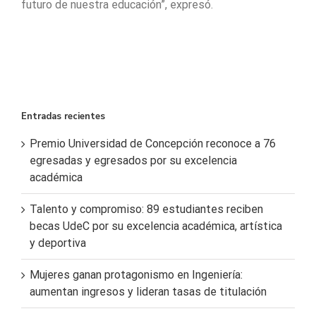
futuro de nuestra educación”, expresó.
Entradas recientes
Premio Universidad de Concepción reconoce a 76
egresadas y egresados por su excelencia
académica
Talento y compromiso: 89 estudiantes reciben
becas UdeC por su excelencia académica, artística
y deportiva
Mujeres ganan protagonismo en Ingeniería:
aumentan ingresos y lideran tasas de titulación