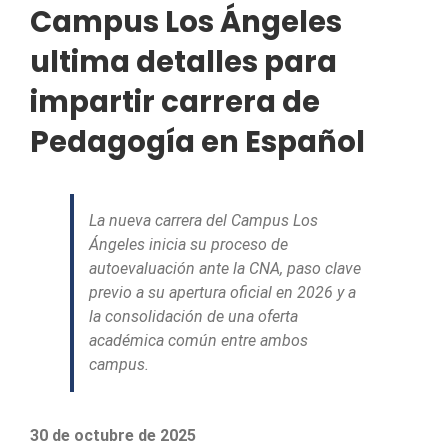
Campus Los Ángeles
ultima detalles para
impartir carrera de
Pedagogía en Español
La nueva carrera del Campus Los
Ángeles inicia su proceso de
autoevaluación ante la CNA, paso clave
previo a su apertura oficial en 2026 y a
la consolidación de una oferta
académica común entre ambos
campus.
30 de octubre de 2025