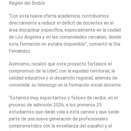
Región del Biobío.
“Con esta nueva oferta académica, contribuimos
directamente a reducir el déficit de docentes en el
área disciplinar específica, especialmente en la ciudad
de Los Ángeles y en las comunidades cercanas, donde
esta formación no estaba disponible”, comentó la Dra.
Fernández.
Asimismo, recalcó que este proyecto fortalece el
compromiso de la UdeC con la equidad territorial, la
calidad educativa y el desarrollo regional, además de
consolidar su liderazgo en la formación inicial docente.
“Estamos muy expectantes y felices de recibir, en el
proceso de admisión 2026, a los primeros 25
estudiantes que darán vida a esta carrera y que serán
parte de una nueva generación de profesionales
comprometidos con la enseñanza del español y el