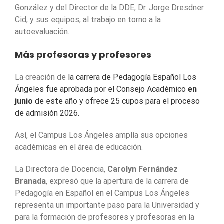
González y del Director de la DDE, Dr. Jorge Dresdner
Cid, y sus equipos, al trabajo en torno a la
autoevaluación.
Más profesoras y profesores
La creación de
la carrera de Pedagogía Español Los
Ángeles fue aprobada por el Consejo Académico
en
junio
de este año y ofrece 25 cupos para el proceso
de admisión 2026.
Así, el Campus Los Ángeles amplía sus opciones
académicas en el área de educación.
La Directora de Docencia,
Carolyn Fernández
Branada
, expresó que la apertura de la carrera de
Pedagogía en Español en el Campus Los Ángeles
representa un importante paso para la Universidad y
para la formación de profesores y profesoras en la