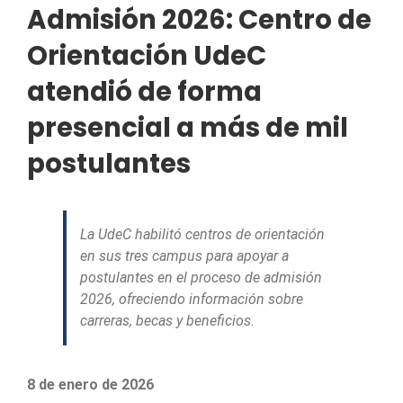
Admisión 2026: Centro de
Orientación UdeC
atendió de forma
presencial a más de mil
postulantes
La UdeC habilitó centros de orientación
en sus tres campus para apoyar a
postulantes en el proceso de admisión
2026, ofreciendo información sobre
carreras, becas y beneficios.
8 de enero de 2026