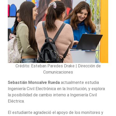
Crédito: Esteban Paredes Drake | Dirección de
Comunicaciones
Sebastián Monsalve Rueda
actualmente estudia
Ingeniería Civil Electrónica en la Institución, y explora
la posibilidad de cambio interno a Ingeniería Civil
Eléctrica.
El estudiante agradeció el apoyo de los monitores y