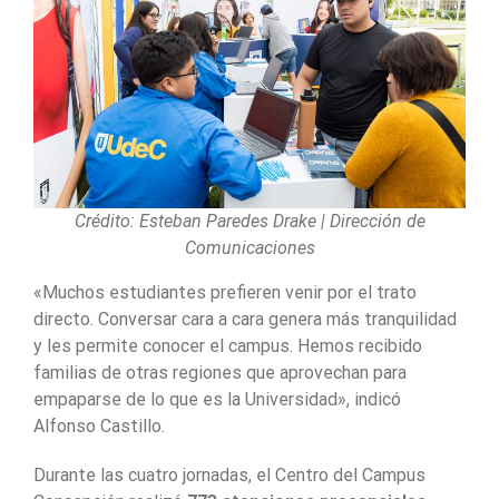
Crédito: Esteban Paredes Drake | Dirección de
Comunicaciones
«Muchos estudiantes prefieren venir por el trato
directo. Conversar cara a cara genera más tranquilidad
y les permite conocer el campus. Hemos recibido
familias de otras regiones que aprovechan para
empaparse de lo que es la Universidad», indicó
Alfonso Castillo.
Durante las cuatro jornadas, el Centro del Campus