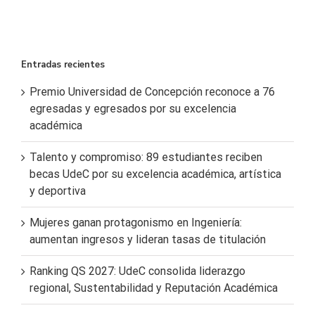
Entradas recientes
Premio Universidad de Concepción reconoce a 76
egresadas y egresados por su excelencia
académica
Talento y compromiso: 89 estudiantes reciben
becas UdeC por su excelencia académica, artística
y deportiva
Mujeres ganan protagonismo en Ingeniería:
aumentan ingresos y lideran tasas de titulación
Ranking QS 2027: UdeC consolida liderazgo
regional, Sustentabilidad y Reputación Académica