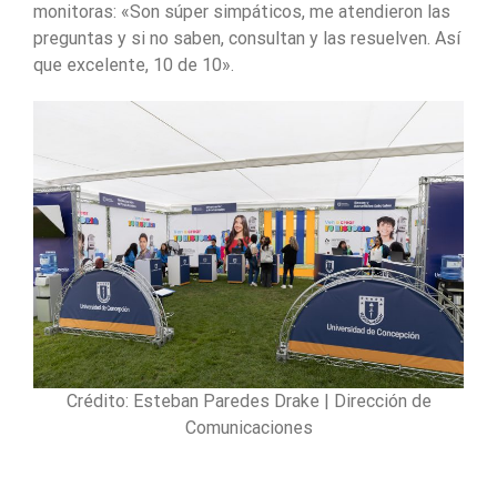
monitoras: «Son súper simpáticos, me atendieron las
preguntas y si no saben, consultan y las resuelven. Así
que excelente, 10 de 10».
Crédito: Esteban Paredes Drake | Dirección de
Comunicaciones