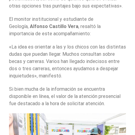
otras opciones tras puntajes bajo sus expectativas».
El monitor institucional y estudiante de
Geología,
Alfonso Castillo Vera
, resaltó la
importancia de este acompañamiento:
«La idea es orientar a las y los chicos con las distintas
dudas que puedan llegar. Muchos consultan sobre
becas y carreras. Varios han llegado indecisos entre
dos o tres carreras, entonces ayudamos a despejar
inquietudes», manifestó.
Si bien mucha de la información se encuentra
disponible en línea, el valor de la atención presencial
fue destacado a la hora de solicitar atención.