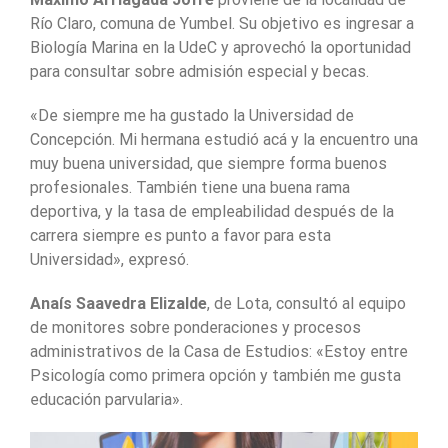
Río Claro, comuna de Yumbel. Su objetivo es ingresar a
Biología Marina en la UdeC y aprovechó la oportunidad
para consultar sobre admisión especial y becas.
«De siempre me ha gustado la Universidad de
Concepción. Mi hermana estudió acá y la encuentro una
muy buena universidad, que siempre forma buenos
profesionales. También tiene una buena rama
deportiva, y la tasa de empleabilidad después de la
carrera siempre es punto a favor para esta
Universidad», expresó.
Anaís Saavedra Elizalde
, de Lota, consultó al equipo
de monitores sobre ponderaciones y procesos
administrativos de la Casa de Estudios: «Estoy entre
Psicología como primera opción y también me gusta
educación parvularia».