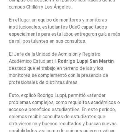
campus Chillán y Los Ángeles..
En el lugar, un equipo de monitores y monitoras
institucionales, estudiantes UdeC capacitados
especialmente para esta labor, entregaron guía a más
de mil postulantes en sus consultas.
El Jefe de la Unidad de Admisión y Registro
Académico Estudiantil,
Rodrigo Luppi San Martín
,
destacó que el trabajo en terreno de las y los
monitores se complementó con la presencia de
profesionales de distintas áreas.
Esto, explicó Rodrigo Luppi, permitió «atender
problemas complejos, como requisitos académicos o
acceso a beneficios estudiantiles. En este período,
solemos recibir consultas de estudiantes que
obtuvieron muy buenos resultados y buscan nuevas
posibilidades, así como de quienes quieren evaluar