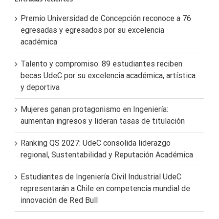
Premio Universidad de Concepción reconoce a 76
egresadas y egresados por su excelencia
académica
Talento y compromiso: 89 estudiantes reciben
becas UdeC por su excelencia académica, artística
y deportiva
Mujeres ganan protagonismo en Ingeniería:
aumentan ingresos y lideran tasas de titulación
Ranking QS 2027: UdeC consolida liderazgo
regional, Sustentabilidad y Reputación Académica
Estudiantes de Ingeniería Civil Industrial UdeC
representarán a Chile en competencia mundial de
innovación de Red Bull