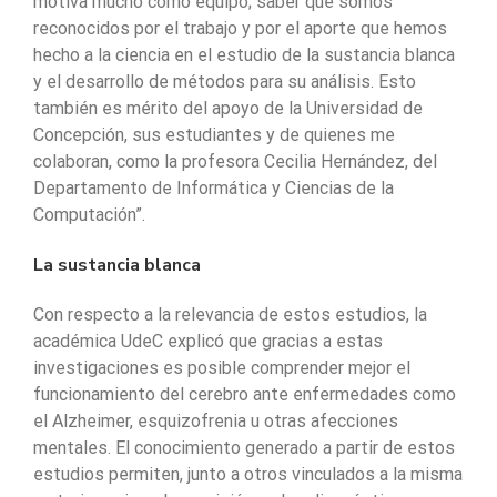
motiva mucho como equipo; saber que somos
reconocidos por el trabajo y por el aporte que hemos
hecho a la ciencia en el estudio de la sustancia blanca
y el desarrollo de métodos para su análisis. Esto
también es mérito del apoyo de la Universidad de
Concepción, sus estudiantes y de quienes me
colaboran, como la profesora Cecilia Hernández, del
Departamento de Informática y Ciencias de la
Computación”.
La sustancia blanca
Con respecto a la relevancia de estos estudios, la
académica UdeC explicó que gracias a estas
investigaciones es posible comprender mejor el
funcionamiento del cerebro ante enfermedades como
el Alzheimer, esquizofrenia u otras afecciones
mentales. El conocimiento generado a partir de estos
estudios permiten, junto a otros vinculados a la misma