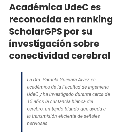
Académica UdeC es
reconocida en ranking
ScholarGPS por su
investigación sobre
conectividad cerebral
La Dra. Pamela Guevara Alvez es
académica de la Facultad de Ingeniería
UdeC y ha investigado durante cerca de
15 años la sustancia blanca del
cerebro, un tejido blando que ayuda a
la transmisión eficiente de señales
nerviosas.