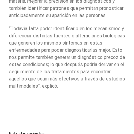
materia, mejorar la precisión en los diagnósticos y
también identificar patrones que permitan pronosticar
anticipadamente su aparición en las personas.
“Todavía falta poder identificar bien los mecanismos y
diferenciar distintas fuentes o alteraciones biológicas
que generen los mismos síntomas en estas
enfermedades para poder diagnosticarlas mejor. Esto
nos permite también generar un diagnóstico precoz de
estas condiciones; lo que después podría derivar en el
seguimiento de los tratamientos para encontrar
aquellos que sean más efectivos a través de estudios
multimodales”, explicó.
Entradas recientes