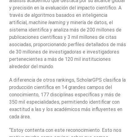
análisis académico que destaca por su alcance global
y precisión en la evaluación del impacto científico. A
través de algoritmos basados en inteligencia
artificial,
machine learning
y minería de datos, el
sistema identifica y analiza más de 200 millones de
publicaciones científicas y 3 mil millones de citas
asociadas, proporcionando perfiles detallados de más
de 30 millones de investigadoras e investigadores
pertenecientes a más de 120 mil instituciones
alrededor del mundo.
A diferencia de otros rankings, ScholarGPS clasifica la
producción científica en 14 grandes campos del
conocimiento, 177 disciplinas específicas y más de
350 mil especialidades, permitiendo identificar con
exactitud a las y los académicos más influyentes en
cada área.
“Estoy contenta con este reconocimiento. Esto nos