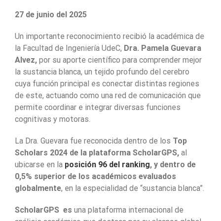
27 de junio del 2025
Un importante reconocimiento recibió la académica de
la Facultad de Ingeniería UdeC,
Dra. Pamela Guevara
Alvez,
por su aporte científico para comprender mejor
la sustancia blanca, un tejido profundo del cerebro
cuya función principal es conectar distintas regiones
de este, actuando como una red de comunicación que
permite coordinar e integrar diversas funciones
cognitivas y motoras.
La Dra. Guevara fue reconocida dentro de los
Top
Scholars 2024 de la plataforma ScholarGPS,
al
ubicarse en la
posición 96 del ranking
, y dentro de
0,5% superior de los académicos evaluados
globalmente
, en la especialidad de “sustancia blanca”.
ScholarGPS es
una plataforma internacional de