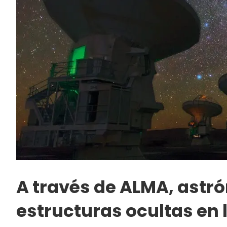
A través de ALMA, astr
estructuras ocultas en 