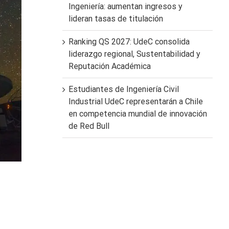
Ingeniería: aumentan ingresos y
lideran tasas de titulación
Ranking QS 2027: UdeC consolida
liderazgo regional, Sustentabilidad y
Reputación Académica
Estudiantes de Ingeniería Civil
Industrial UdeC representarán a Chile
en competencia mundial de innovación
de Red Bull