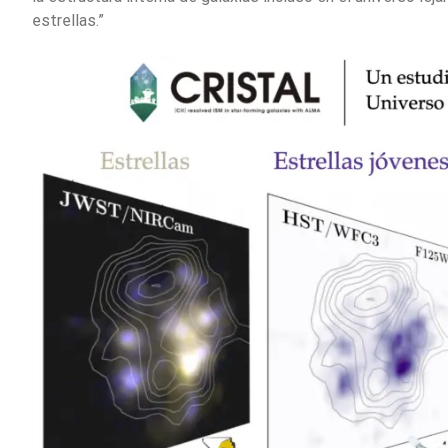
estrellas.”