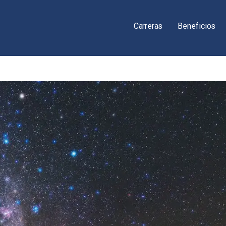
Carreras
Beneficios