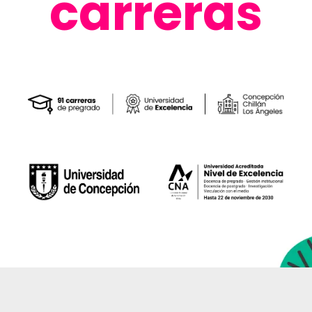
carreras