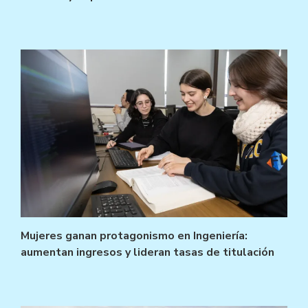
Mujeres ganan protagonismo en Ingeniería:
aumentan ingresos y lideran tasas de titulación