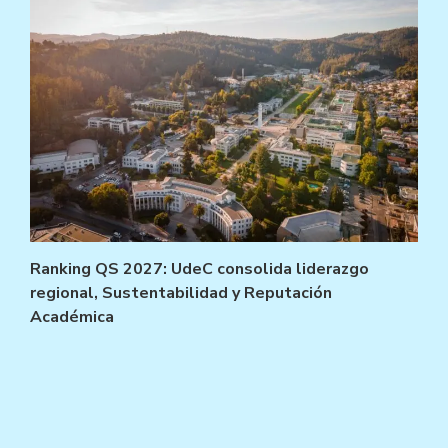
Ranking QS 2027: UdeC consolida liderazgo
regional, Sustentabilidad y Reputación
Académica