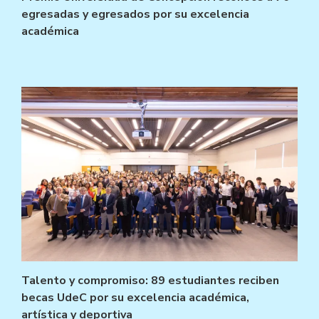
egresadas y egresados por su excelencia
académica
Talento y compromiso: 89 estudiantes reciben
becas UdeC por su excelencia académica,
artística y deportiva