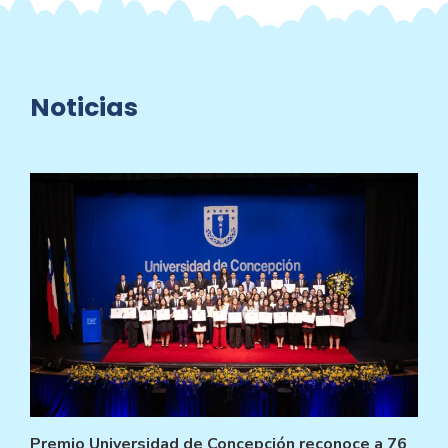
Noticias
Premio Universidad de Concepción reconoce a 76