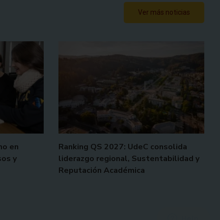
Ver más noticias
mo en
Ranking QS 2027: UdeC consolida
sos y
liderazgo regional, Sustentabilidad y
Reputación Académica