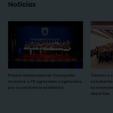
Noticias
Premio Universidad de Concepción
Talento y 
reconoce a 76 egresadas y egresados
estudiante
por su excelencia académica
su excelenc
deportiva