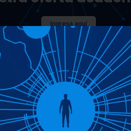
Ingresa aquí